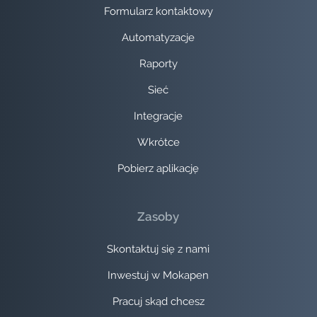
Formularz kontaktowy
Automatyzacje
Raporty
Sieć
Integracje
Wkrótce
Pobierz aplikację
Zasoby
Skontaktuj się z nami
Inwestuj w Mokapen
Pracuj skąd chcesz