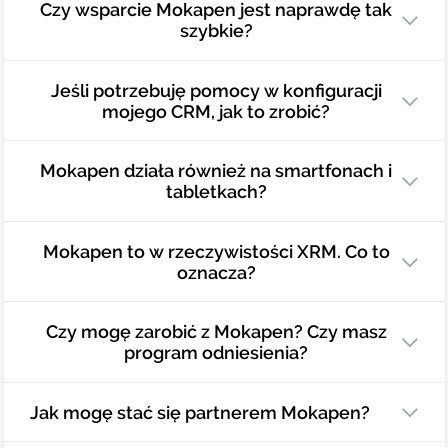
Czy wsparcie Mokapen jest naprawdę tak
szybkie?
Jeśli potrzebuję pomocy w konfiguracji
mojego CRM, jak to zrobić?
Mokapen działa również na smartfonach i
tabletkach?
Mokapen to w rzeczywistości XRM. Co to
oznacza?
Czy mogę zarobić z Mokapen? Czy masz
program odniesienia?
Jak mogę stać się partnerem Mokapen?