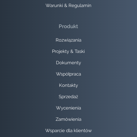
Warunki & Regulamin
Produkt
Rozwiązania
Projekty & Taski
Dokumenty
Współpraca
Kontakty
Sprzedaż
Wycenienia
Zamówienia
Wsparcie dla klientów