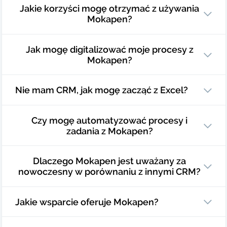
Jakie korzyści mogę otrzymać z używania
Mokapen?
Jak mogę digitalizować moje procesy z
Mokapen?
Nie mam CRM, jak mogę zacząć z Excel?
Czy mogę automatyzować procesy i
zadania z Mokapen?
Dlaczego Mokapen jest uważany za
nowoczesny w porównaniu z innymi CRM?
Jakie wsparcie oferuje Mokapen?