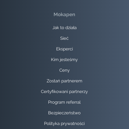
Mokapen
Jak to działa
Sieć
Eksperci
Kim jesteśmy
Ceny
Zostań partnerem
Certyfikowani partnerzy
Program referral
Bezpieczeństwo
Polityka prywatności