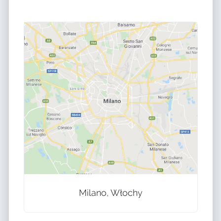
Milano, Włochy