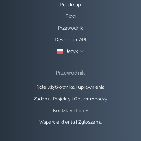
Roadmap
Blog
Przewodnik
Developer API
Język
Przewodnik
Role użytkownika i uprawnienia
Zadania, Projekty i Obszar roboczy
Kontakty i Firmy
Wsparcie klienta i Zgłoszenia