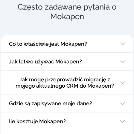
Często zadawane pytania o
Mokapen
Co to właściwie jest Mokapen?
Jak łatwo używać Mokapen?
Jak mogę przeprowadzić migrację z
mojego aktualnego CRM do Mokapen?
Gdzie są zapisywane moje dane?
Ile kosztuje Mokapen?