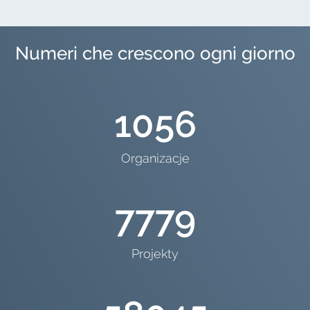
Numeri che crescono ogni giorno
1056
Organizacje
7779
Projekty