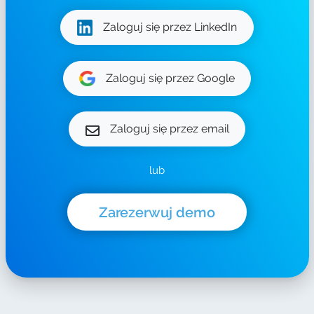
Zaloguj się przez LinkedIn
Zaloguj się przez Google
Zaloguj się przez email
lub
Zarezerwuj demo