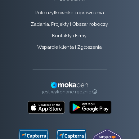
Role użytkownika i uprawnienia
Zadania, Projekty i Obszar roboczy
Kontakty i Firmy
Wsparcie klienta i Zgłoszenia
jest wykonane ręcznie