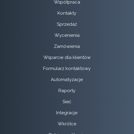
Współpraca
Kontakty
Sprzedaż
Wycenienia
Zamówienia
Wsparcie dla klientów
Formularz kontaktowy
Automatyzacje
Raporty
Sieć
Integracje
Wkrótce