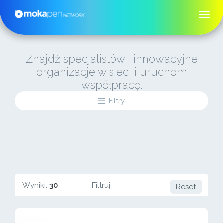
Znajdź specjalistów i innowacyjne
organizacje w sieci i uruchom
współpracę.
Filtry
Wyniki:
30
Filtruj:
Reset