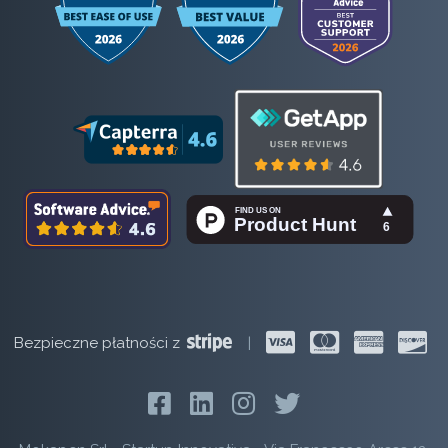
Bezpieczne płatności z
|