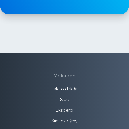
Mokapen
Jak to działa
Sieć
Eksperci
Kim jesteśmy