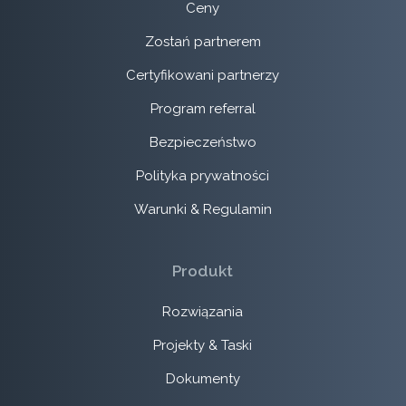
Ceny
Zostań partnerem
Certyfikowani partnerzy
Program referral
Bezpieczeństwo
Polityka prywatności
Warunki & Regulamin
Produkt
Rozwiązania
Projekty & Taski
Dokumenty