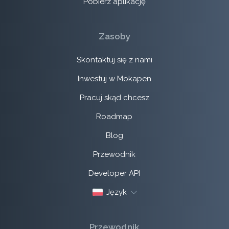
Pobierz aplikację
Zasoby
Skontaktuj się z nami
Inwestuj w Mokapen
Pracuj skąd chcesz
Roadmap
Blog
Przewodnik
Developer API
Język
Przewodnik