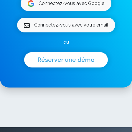
Connectez-vous avec Google
Connectez-vous avec votre email
ou
Réserver une démo