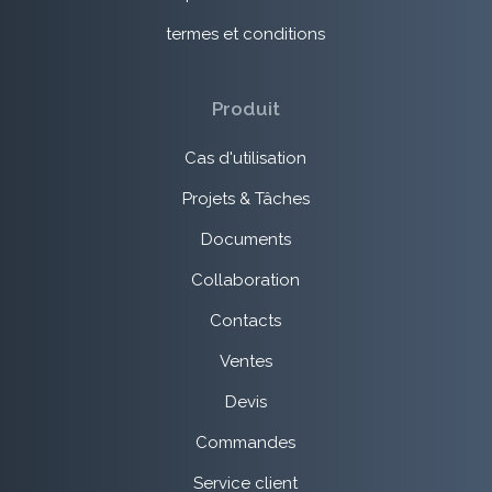
termes et conditions
Produit
Cas d'utilisation
Projets & Tâches
Documents
Collaboration
Contacts
Ventes
Devis
Commandes
Service client