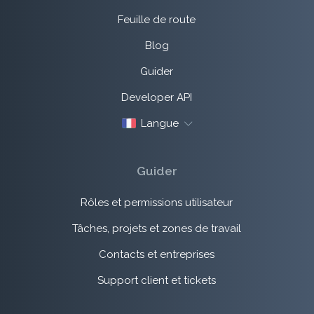
Feuille de route
Blog
Guider
Developer API
Langue
Guider
Rôles et permissions utilisateur
Tâches, projets et zones de travail
Contacts et entreprises
Support client et tickets