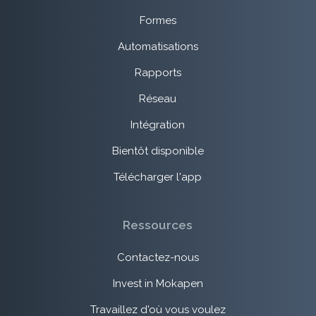
Formes
Automatisations
Rapports
Réseau
Intégration
Bientôt disponible
Télécharger l'app
Ressources
Contactez-nous
Invest in Mokapen
Travaillez d'où vous voulez