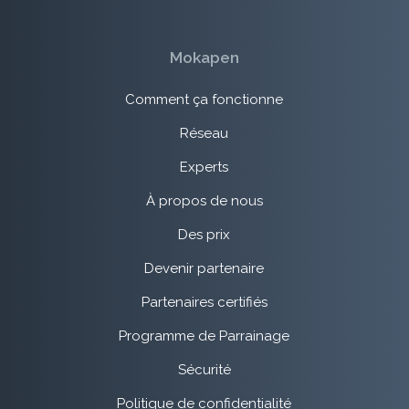
Mokapen
Comment ça fonctionne
Réseau
Experts
À propos de nous
Des prix
Devenir partenaire
Partenaires certifiés
Programme de Parrainage
Sécurité
Politique de confidentialité