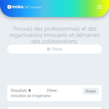
Trouvez des professionnels et des
organisations innovants et démarrez
des collaborations.
Filtres
Résultats:
8
Filtrer:
Reset
Industrie de l'ingénierie