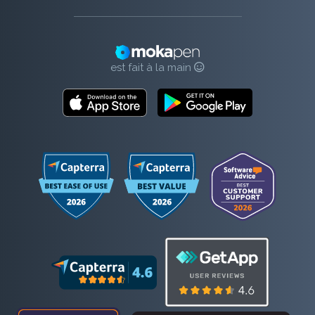
est fait à la main