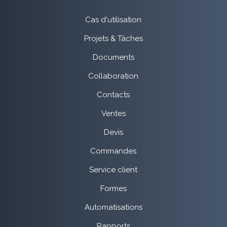
Cas d'utilisation
Projets & Tâches
Documents
Collaboration
Contacts
Ventes
Devis
Commandes
Service client
Formes
Automatisations
Rapports