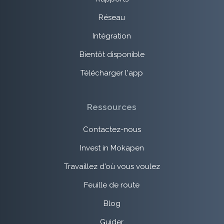
Réseau
Intégration
Bientôt disponible
Télécharger l'app
Ressources
Contactez-nous
Invest in Mokapen
Travaillez d'où vous voulez
Feuille de route
Blog
Guider