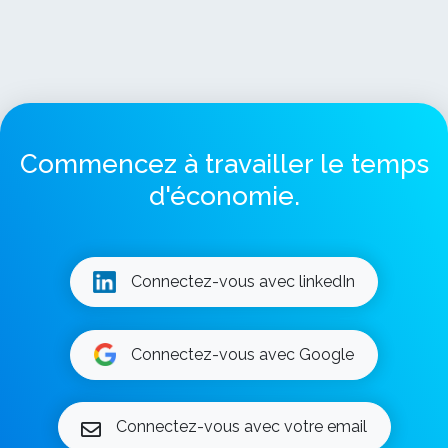
Commencez à travailler le temps
d'économie.
Connectez-vous avec linkedIn
Connectez-vous avec Google
Connectez-vous avec votre email