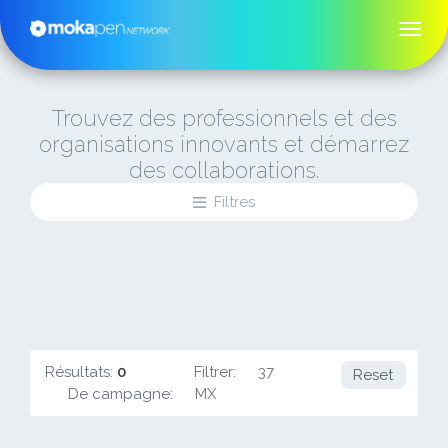
Trouvez des professionnels et des
organisations innovants et démarrez
des collaborations.
Filtres
Résultats:
0
Filtrer:
37
Reset
De campagne:
MX