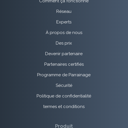
Comment ça fonctionne
Réseau
Experts
À propos de nous
Des prix
Devenir partenaire
Partenaires certifiés
Programme de Parrainage
Sécurité
Politique de confidentialité
termes et conditions
Produit