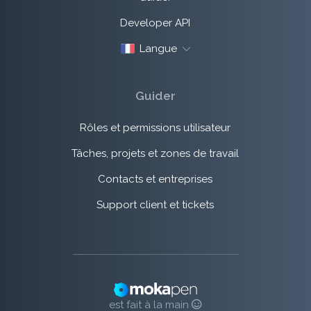
Developer API
Langue
Guider
Rôles et permissions utilisateur
Tâches, projets et zones de travail
Contacts et entreprises
Support client et tickets
est fait à la main