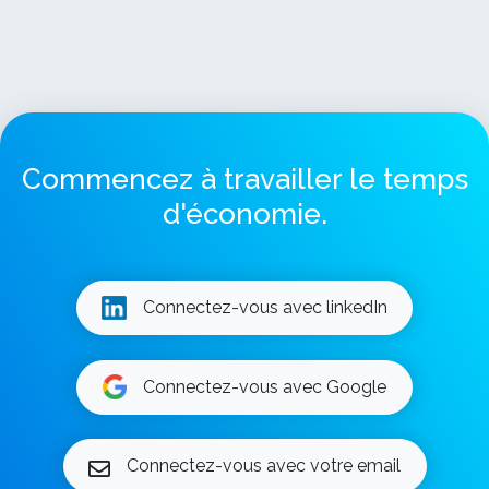
Commencez à travailler le temps
d'économie.
Connectez-vous avec linkedIn
Connectez-vous avec Google
Connectez-vous avec votre email