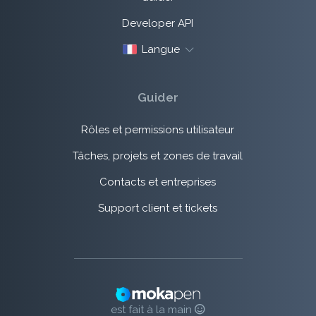
Developer API
Langue
Guider
Rôles et permissions utilisateur
Tâches, projets et zones de travail
Contacts et entreprises
Support client et tickets
est fait à la main