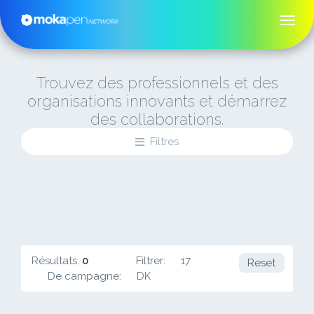
Trouvez des professionnels et des
organisations innovants et démarrez
des collaborations.
Filtres
Résultats:
0
Filtrer:
17
Reset
De campagne:
DK