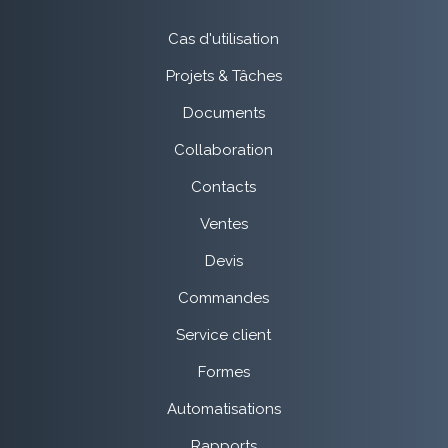
Cas d'utilisation
Projets & Tâches
Documents
Collaboration
Contacts
Ventes
Devis
Commandes
Service client
Formes
Automatisations
Rapports