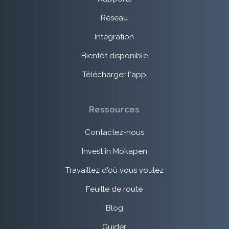
Réseau
Intégration
Bientôt disponible
Télécharger l'app
Ressources
Contactez-nous
Invest in Mokapen
Travaillez d'où vous voulez
Feuille de route
Blog
Guider