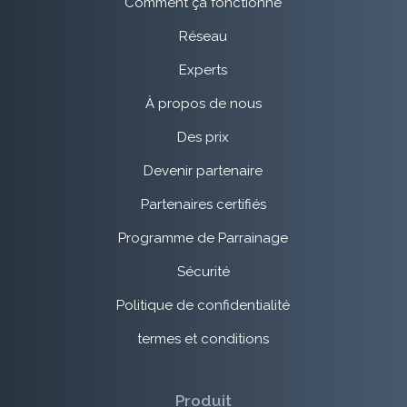
Comment ça fonctionne
Réseau
Experts
À propos de nous
Des prix
Devenir partenaire
Partenaires certifiés
Programme de Parrainage
Sécurité
Politique de confidentialité
termes et conditions
Produit