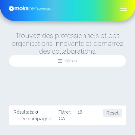
Trouvez des professionnels et des
organisations innovants et démarrez
des collaborations.
Filtres
Résultats:
0
Filtrer:
18
Reset
De campagne:
CA