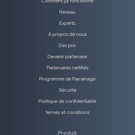
Comment ça fonctionne
Réseau
Experts
À propos de nous
Des prix
Devenir partenaire
Partenaires certifiés
Programme de Parrainage
Sécurité
Politique de confidentialité
termes et conditions
Produit