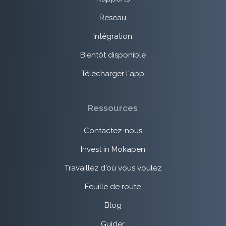
Réseau
Intégration
Bientôt disponible
Télécharger l'app
Ressources
Contactez-nous
Invest in Mokapen
Travaillez d'où vous voulez
Feuille de route
Blog
Guider