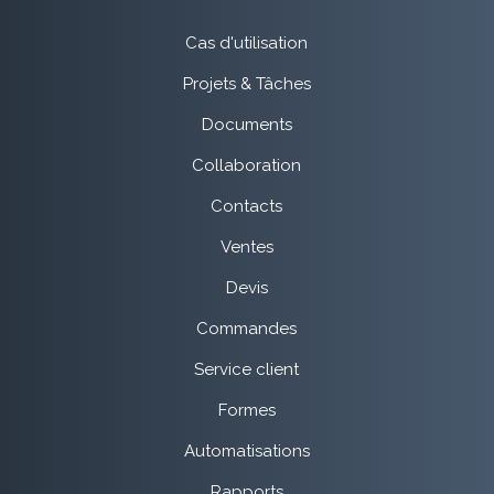
Cas d'utilisation
Projets & Tâches
Documents
Collaboration
Contacts
Ventes
Devis
Commandes
Service client
Formes
Automatisations
Rapports