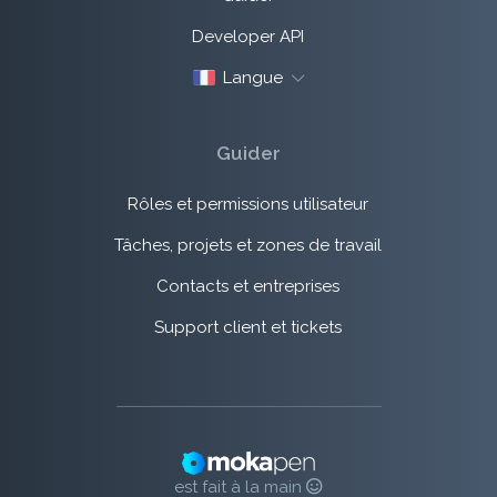
Developer API
Langue
Guider
Rôles et permissions utilisateur
Tâches, projets et zones de travail
Contacts et entreprises
Support client et tickets
est fait à la main