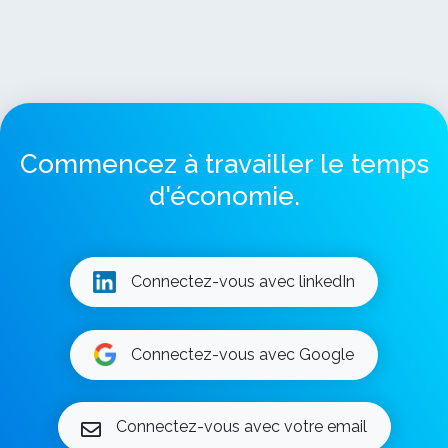
Commencez à travailler le temps
d'économie.
Connectez-vous avec linkedIn
Connectez-vous avec Google
Connectez-vous avec votre email