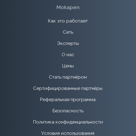
Mokapen
Как это работает
Сеть
Эксперты
О нас
Цены
Стать партнёром
Сертифицированные партнёры
Реферальная программа
Безопасность
Политика конфиденциальности
Условия использования