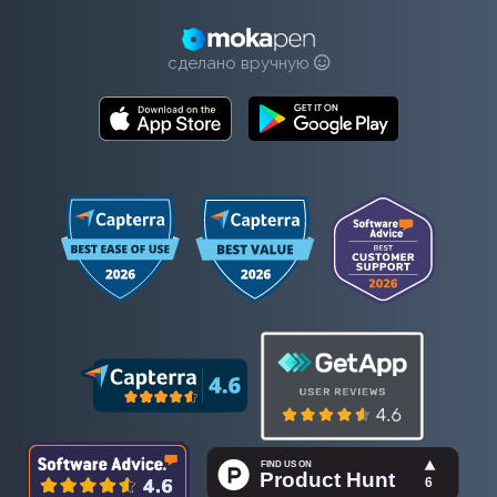
сделано вручную