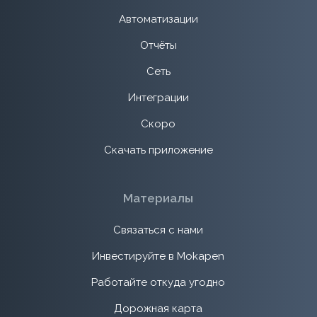
Автоматизации
Отчёты
Сеть
Интеграции
Скоро
Скачать приложение
Материалы
Связаться с нами
Инвестируйте в Mokapen
Работайте откуда угодно
Дорожная карта