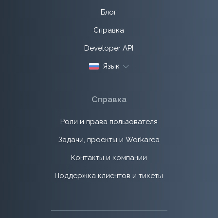
Блог
Справка
Developer API
Язык
Справка
Роли и права пользователя
Задачи, проекты и Workarea
Контакты и компании
Поддержка клиентов и тикеты