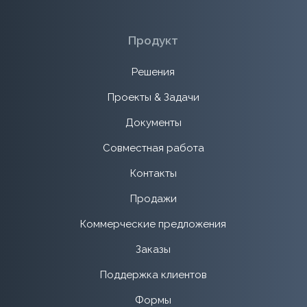
Продукт
Решения
Проекты & Задачи
Документы
Совместная работа
Контакты
Продажи
Коммерческие предложения
Заказы
Поддержка клиентов
Формы