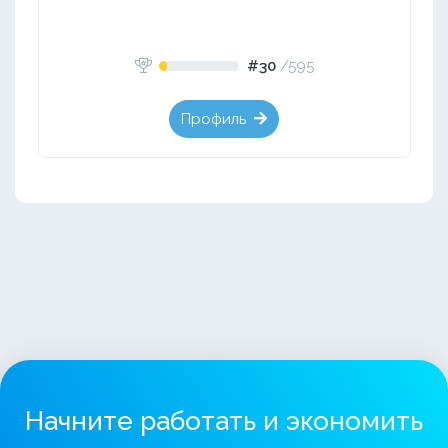
#30
/
595
Профиль
Начните работать и экономить