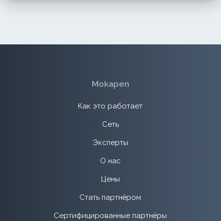
Mokapen
Как это работает
Сеть
Эксперты
О нас
Цены
Стать партнёром
Сертифицированные партнёры