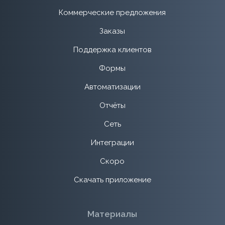
Коммерческие предложения
Заказы
Поддержка клиентов
Формы
Автоматизации
Отчёты
Сеть
Интеграции
Скоро
Скачать приложение
Материалы