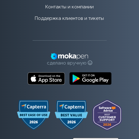
Контакты и компании
Поддержка клиентов и тикеты
сделано вручную