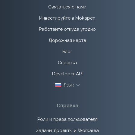
Связаться с нами
Инвестируйте в Mokapen
Работайте откуда угодно
Дорожная карта
Блог
Справка
Developer API
Язык
Справка
Роли и права пользователя
Задачи, проекты и Workarea