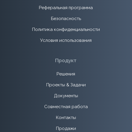
Реферальная программа
Безопасность
Политика конфиденциальности
Условия использования
Продукт
Решения
Проекты & Задачи
Документы
Совместная работа
Контакты
Продажи