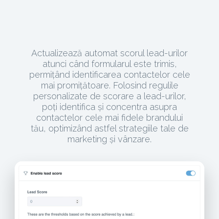
Actualizează automat scorul lead-urilor
atunci când formularul este trimis,
permițând identificarea contactelor cele
mai promițătoare. Folosind regulile
personalizate de scorare a lead-urilor,
poți identifica și concentra asupra
contactelor cele mai fidele brandului
tău, optimizând astfel strategiile tale de
marketing și vânzare.