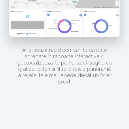
Analizează rapid companiile cu date
agregate în rapoarte interactive și
geolocalizează-le pe hartă. O pagină cu
grafice, culori și filtre oferă o panoramă
a rețelei tale mai repede decât un fișier
Excel!