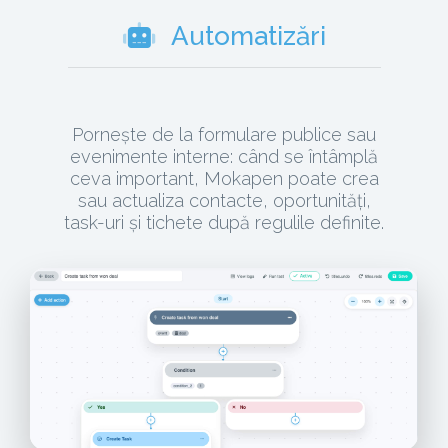
Automatizări
Pornește de la formulare publice sau
evenimente interne: când se întâmplă
ceva important, Mokapen poate crea
sau actualiza contacte, oportunități,
task-uri și tichete după regulile definite.