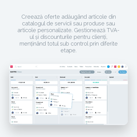
Creează oferte adăugând articole din
catalogul de servicii sau produse sau
articole personalizate. Gestionează TVA-
ul și discounturile pentru clienți,
menținând totul sub control prin diferite
etape.