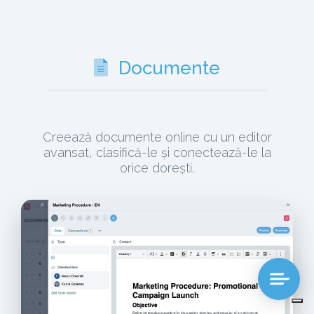
Documente
Creează documente online cu un editor
avansat, clasifică-le și conectează-le la
orice dorești.