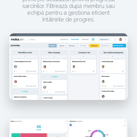
sarcinilor. Filtrează după membru sau
echipă pentru a gestiona eficient
întâlnirile de progres.