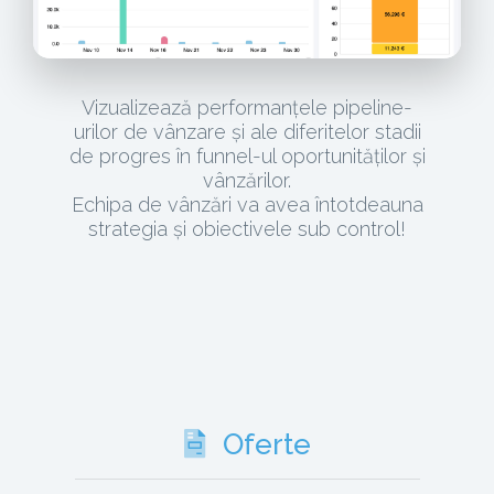
Vizualizează performanțele pipeline-
urilor de vânzare și ale diferitelor stadii
de progres în funnel-ul oportunităților și
vânzărilor.
Echipa de vânzări va avea întotdeauna
strategia și obiectivele sub control!
Oferte