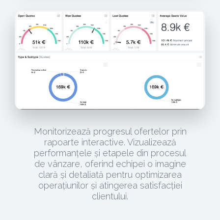
Monitorizează progresul ofertelor prin
rapoarte interactive. Vizualizează
performanțele și etapele din procesul
de vânzare, oferind echipei o imagine
clară și detaliată pentru optimizarea
operațiunilor și atingerea satisfacției
clientului.