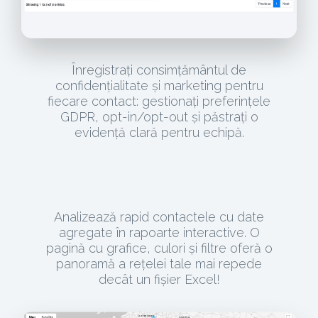
Înregistrați consimțământul de
confidențialitate și marketing pentru
fiecare contact: gestionați preferințele
GDPR, opt-in/opt-out și păstrați o
evidență clară pentru echipă.
Analizează rapid contactele cu date
agregate în rapoarte interactive. O
pagină cu grafice, culori și filtre oferă o
panoramă a rețelei tale mai repede
decât un fișier Excel!