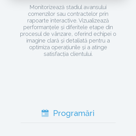
Monitorizează stadiul avansului
comenzilor sau contractelor prin
rapoarte interactive. Vizualizează
performanțele și diferitele etape din
procesul de vânzare, oferind echipei o
imagine clară și detaliată pentru a
optimiza operațiunile și a atinge
satisfacția clientului.
Programări