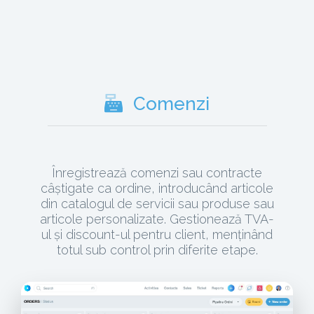
Comenzi
Înregistrează comenzi sau contracte
câștigate ca ordine, introducând articole
din catalogul de servicii sau produse sau
articole personalizate. Gestionează TVA-
ul și discount-ul pentru client, menținând
totul sub control prin diferite etape.