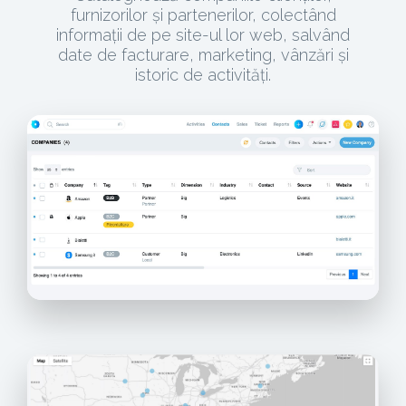
furnizorilor și partenerilor, colectând
informații de pe site-ul lor web, salvând
date de facturare, marketing, vânzări și
istoric de activități.