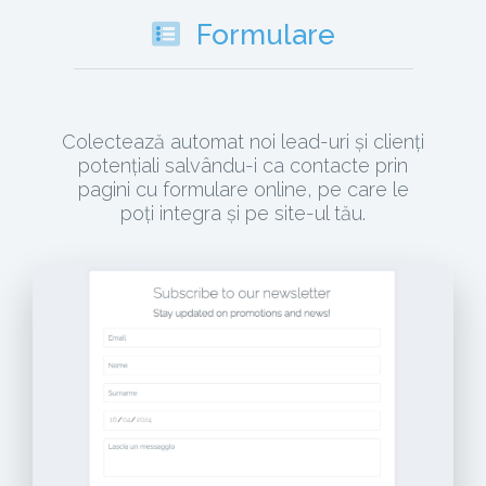
Formulare
Colectează automat noi lead-uri și clienți
potențiali salvându-i ca contacte prin
pagini cu formulare online, pe care le
poți integra și pe site-ul tău.