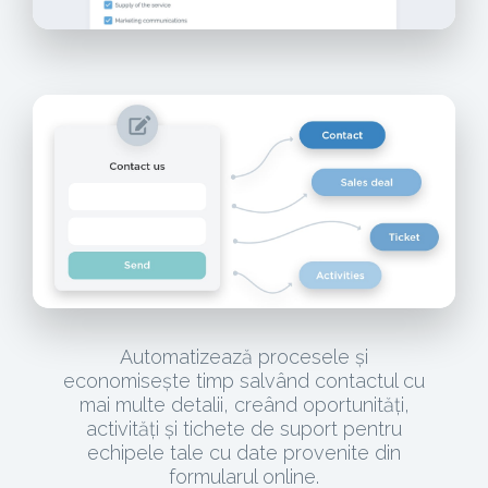
Automatizează procesele și
economisește timp salvând contactul cu
mai multe detalii, creând oportunități,
activități și tichete de suport pentru
echipele tale cu date provenite din
formularul online.