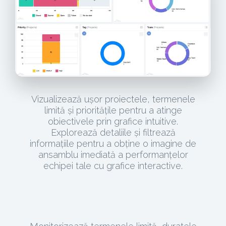
Vizualizează ușor proiectele, termenele
limită și prioritățile pentru a atinge
obiectivele prin grafice intuitive.
Explorează detaliile și filtrează
informațiile pentru a obține o imagine de
ansamblu imediată a performanțelor
echipei tale cu grafice interactive.