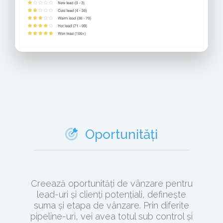
Oportunități
Creează oportunități de vânzare pentru
lead-uri și clienți potențiali, definește
suma și etapa de vânzare. Prin diferite
pipeline-uri, vei avea totul sub control și