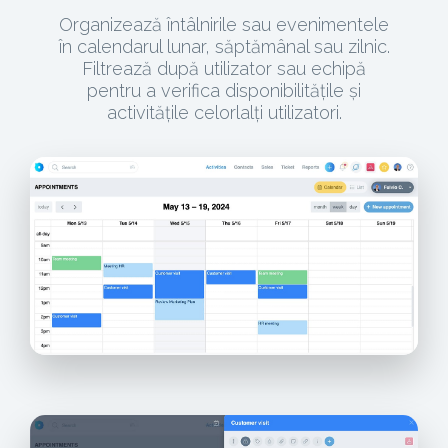
Organizează întâlnirile sau evenimentele
în calendarul lunar, săptămânal sau zilnic.
Filtrează după utilizator sau echipă
pentru a verifica disponibilitățile și
activitățile celorlalți utilizatori.