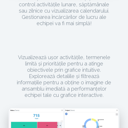
control activitățile lunare, săptămânale
sau zilnice cu vizualizarea calendarului.
Gestionarea încărcărilor de lucru ale
echipei va fi mai simplă!
Vizualizează ușor activitățile, termenele
limită și prioritățile pentru a atinge
obiectivele prin grafice intuitive.
Explorează detaliile și filtrează
informațiile pentru a obține o imagine de
ansamblu imediată a performanțelor
echipei tale cu grafice interactive.