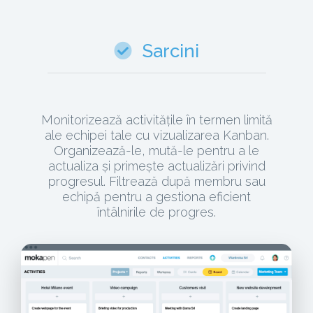
Sarcini
Monitorizează activitățile în termen limită
ale echipei tale cu vizualizarea Kanban.
Organizează-le, mută-le pentru a le
actualiza și primește actualizări privind
progresul. Filtrează după membru sau
echipă pentru a gestiona eficient
întâlnirile de progres.