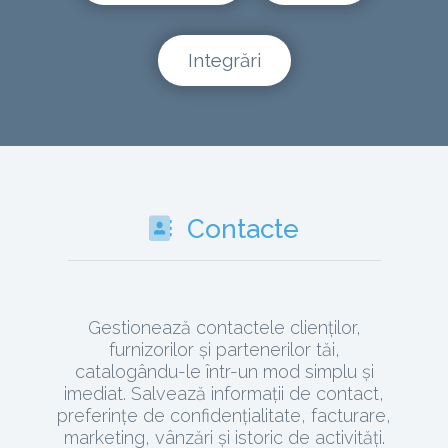
Integrări
Contacte
Gestionează contactele clienților,
furnizorilor și partenerilor tăi,
catalogându-le într-un mod simplu și
imediat. Salvează informații de contact,
preferințe de confidențialitate, facturare,
marketing, vânzări și istoric de activități.