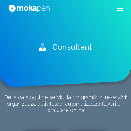
Consultant
De la catalogul de servicii la programări și rezervări:
organizează activitatea, automatizează fluxuri din
formulare online.