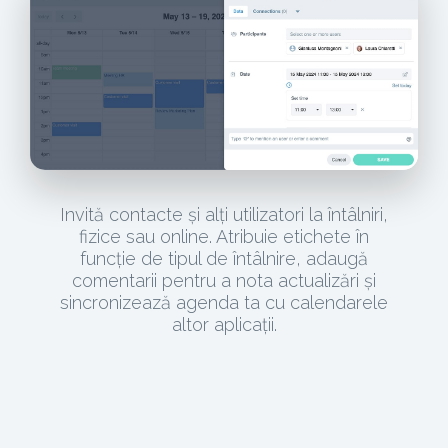
Invită contacte și alți utilizatori la întâlniri,
fizice sau online. Atribuie etichete în
funcție de tipul de întâlnire, adaugă
comentarii pentru a nota actualizări și
sincronizează agenda ta cu calendarele
altor aplicații.