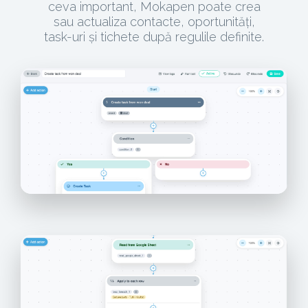
ceva important, Mokapen poate crea
sau actualiza contacte, oportunități,
task-uri și tichete după regulile definite.