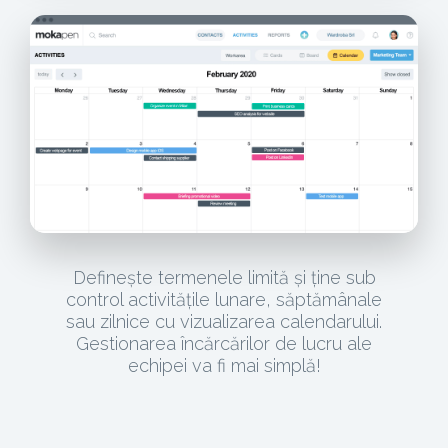
Definește termenele limită și ține sub
control activitățile lunare, săptămânale
sau zilnice cu vizualizarea calendarului.
Gestionarea încărcărilor de lucru ale
echipei va fi mai simplă!