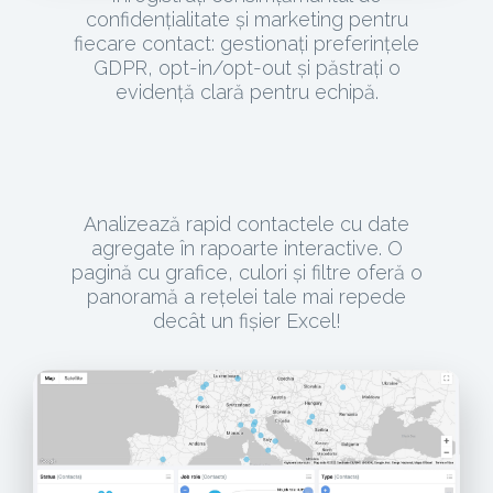
confidențialitate și marketing pentru
fiecare contact: gestionați preferințele
GDPR, opt-in/opt-out și păstrați o
evidență clară pentru echipă.
Analizează rapid contactele cu date
agregate în rapoarte interactive. O
pagină cu grafice, culori și filtre oferă o
panoramă a rețelei tale mai repede
decât un fișier Excel!