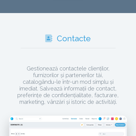
Contacte
Gestionează contactele clienților,
furnizorilor și partenerilor tăi,
catalogându-le într-un mod simplu și
imediat. Salvează informații de contact,
preferințe de confidențialitate, facturare,
marketing, vânzări și istoric de activități.