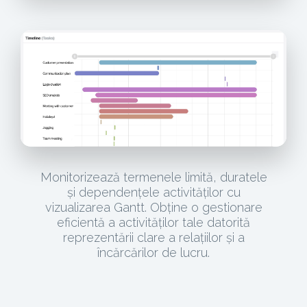
Monitorizează termenele limită, duratele
și dependențele activităților cu
vizualizarea Gantt. Obține o gestionare
eficientă a activităților tale datorită
reprezentării clare a relațiilor și a
încărcărilor de lucru.