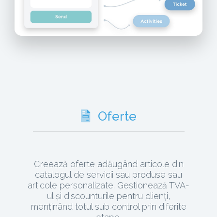
Oferte
Creează oferte adăugând articole din
catalogul de servicii sau produse sau
articole personalizate. Gestionează TVA-
ul și discounturile pentru clienți,
menținând totul sub control prin diferite