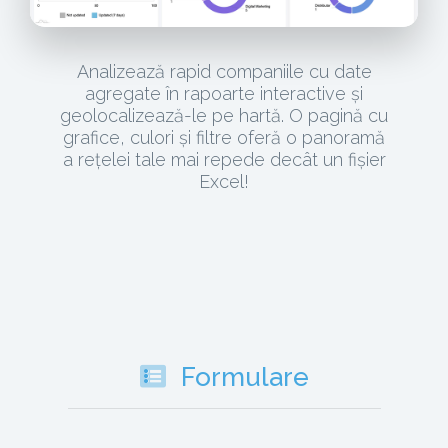
Analizează rapid companiile cu date
agregate în rapoarte interactive și
geolocalizează-le pe hartă. O pagină cu
grafice, culori și filtre oferă o panoramă
a rețelei tale mai repede decât un fișier
Excel!
Formulare