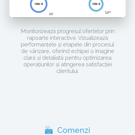
Monitorizează progresul ofertelor prin
rapoarte interactive. Vizualizează
performanțele și etapele din procesul
de vânzare, oferind echipei o imagine
clară și detaliată pentru optimizarea
operațiunilor și atingerea satisfacției
clientului.
Comenzi