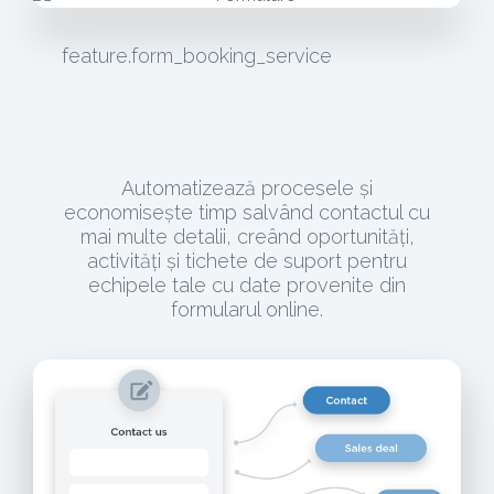
feature.form_booking_service
Automatizează procesele și
economisește timp salvând contactul cu
mai multe detalii, creând oportunități,
activități și tichete de suport pentru
echipele tale cu date provenite din
formularul online.