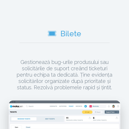
Bilete
Gestionează bug-urile produsului sau
solicitările de suport creând ticketuri
pentru echipa ta dedicată. Ține evidența
solicitărilor organizate după prioritate și
status. Rezolvă problemele rapid și țintit.