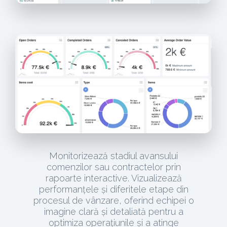
Monitorizează stadiul avansului
comenzilor sau contractelor prin
rapoarte interactive. Vizualizează
performanțele și diferitele etape din
procesul de vânzare, oferind echipei o
imagine clară și detaliată pentru a
optimiza operațiunile și a atinge