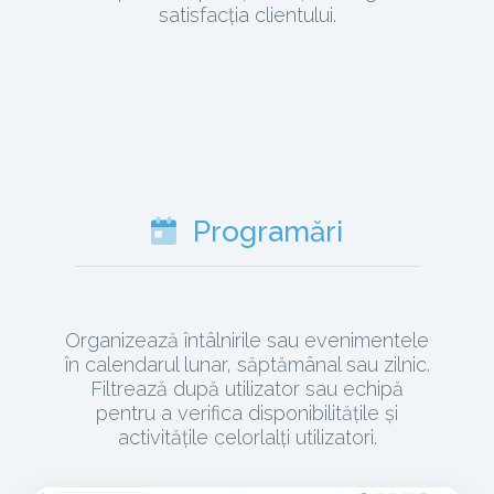
satisfacția clientului.
Programări
Organizează întâlnirile sau evenimentele
în calendarul lunar, săptămânal sau zilnic.
Filtrează după utilizator sau echipă
pentru a verifica disponibilitățile și
activitățile celorlalți utilizatori.