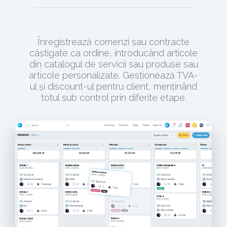
Înregistrează comenzi sau contracte
câștigate ca ordine, introducând articole
din catalogul de servicii sau produse sau
articole personalizate. Gestionează TVA-
ul și discount-ul pentru client, menținând
totul sub control prin diferite etape.