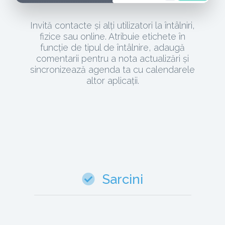
Invită contacte și alți utilizatori la întâlniri,
fizice sau online. Atribuie etichete în
funcție de tipul de întâlnire, adaugă
comentarii pentru a nota actualizări și
sincronizează agenda ta cu calendarele
altor aplicații.
Sarcini