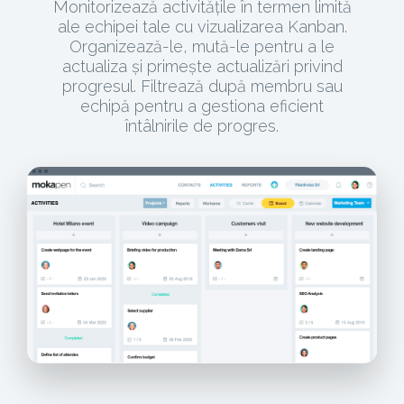
Monitorizează activitățile în termen limită
ale echipei tale cu vizualizarea Kanban.
Organizează-le, mută-le pentru a le
actualiza și primește actualizări privind
progresul. Filtrează după membru sau
echipă pentru a gestiona eficient
întâlnirile de progres.