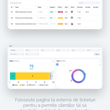
Folosește pagina ta externă de ticketuri
pentru a permite clienților tăi să