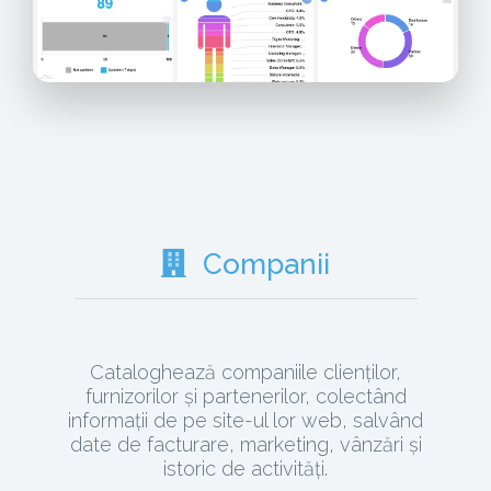
Companii
Cataloghează companiile clienților,
furnizorilor și partenerilor, colectând
informații de pe site-ul lor web, salvând
date de facturare, marketing, vânzări și
istoric de activități.