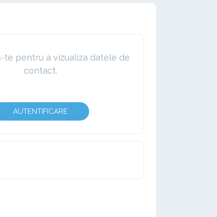
te pentru a vizualiza datele de
contact.
AUTENTIFICARE