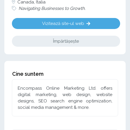
Canada, Italia
Navigating Businesses to Growth.
Vizitează site-ul web
Împărtășește
Cine suntem
Encompass Online Marketing Ltd. offers
digital marketing, web design, website
designs, SEO search engine optimization,
social media management & more.