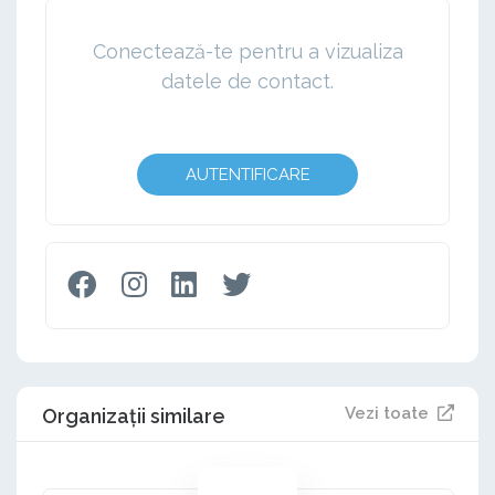
Conectează-te pentru a vizualiza
datele de contact.
AUTENTIFICARE
Vezi toate
Organizații similare