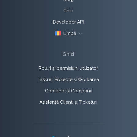
Ghid
Developer API
Limbă
Ghid
Roluri și permisiuni utilizator
Taskuri, Proiecte și Workarea
Contacte și Companii
Asistență Clienți și Ticketuri