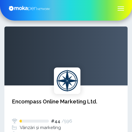
Encompass Online Marketing Ltd.
#44
/
596
Vânzări și marketing