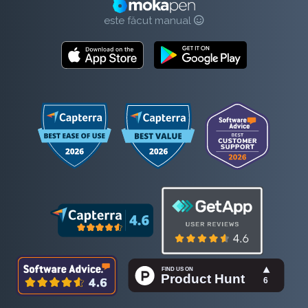
este făcut manual