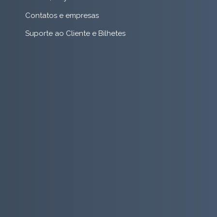
Contatos e empresas
Suporte ao Cliente e Bilhetes