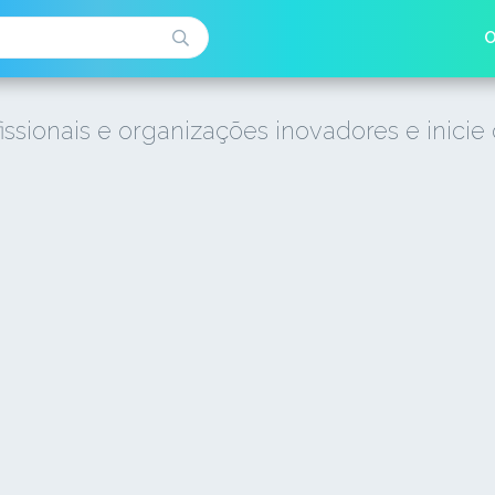
O
issionais e organizações inovadores e inicie