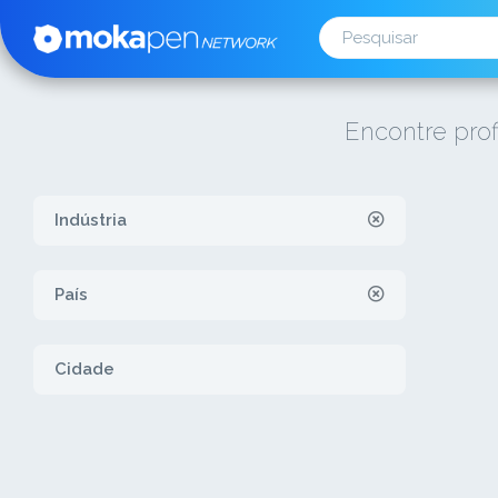
Encontre prof
Indústria
País
Cidade