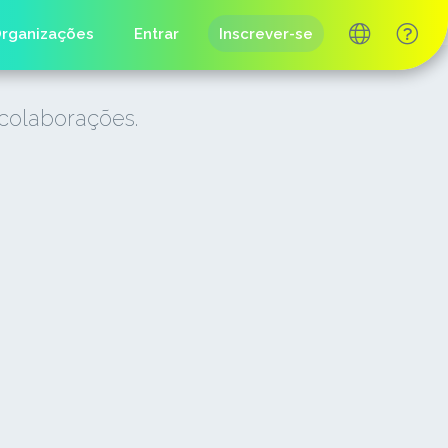
rganizações
Entrar
Inscrever-se
 colaborações.