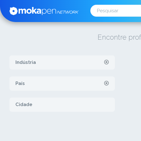
Encontre prof
Indústria
País
Cidade