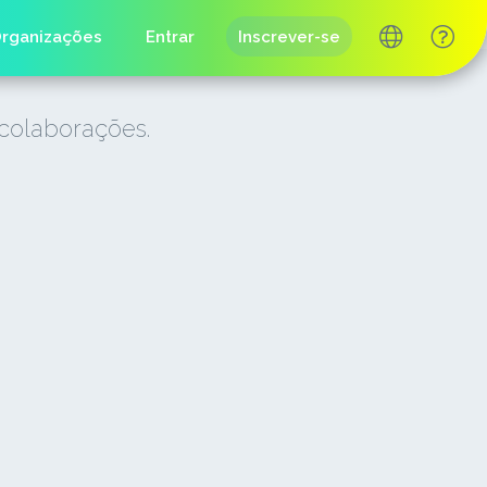
rganizações
Entrar
Inscrever-se
 colaborações.