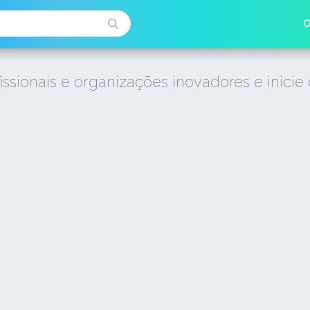
O
issionais e organizações inovadores e inicie