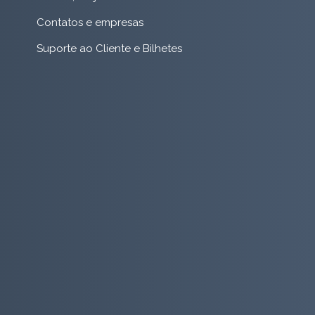
Contatos e empresas
Suporte ao Cliente e Bilhetes