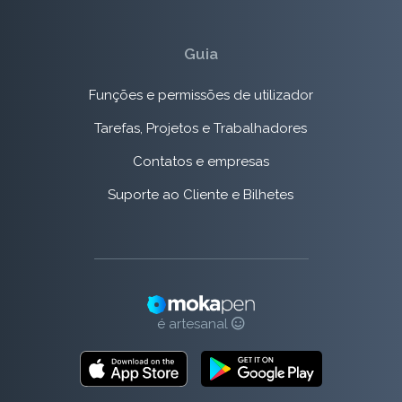
Guia
Funções e permissões de utilizador
Tarefas, Projetos e Trabalhadores
Contatos e empresas
Suporte ao Cliente e Bilhetes
é artesanal