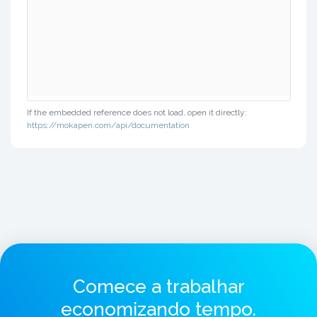
If the embedded reference does not load, open it directly:
https://mokapen.com/api/documentation
Comece a trabalhar
economizando tempo.