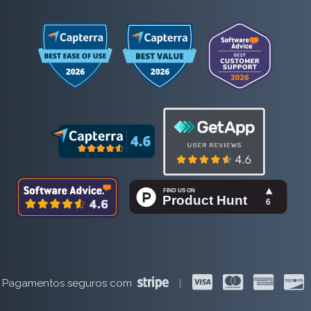
Pagamentos seguros com
|