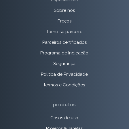
Sobre nós
Preços
Torne-se parceiro
Parceiros certificados
Programa de Indicação
Segurança
Política de Privacidade
termos e Condições
produtos
Casos de uso
Projetos & Tarefas