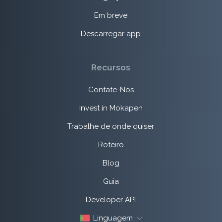
Em breve
Descarregar app
Recursos
Contate-Nos
Invest in Mokapen
Trabalhe de onde quiser
Roteiro
Blog
Guia
Developer API
Linguagem