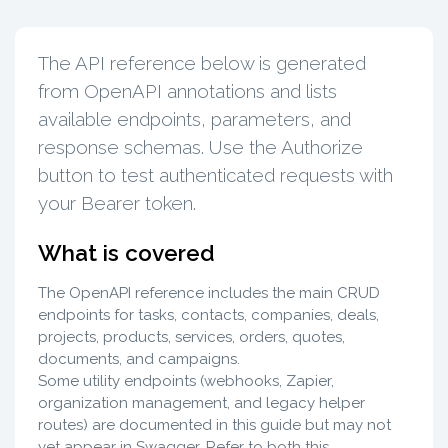
The API reference below is generated
from OpenAPI annotations and lists
available endpoints, parameters, and
response schemas. Use the Authorize
button to test authenticated requests with
your Bearer token.
What is covered
The OpenAPI reference includes the main CRUD
endpoints for tasks, contacts, companies, deals,
projects, products, services, orders, quotes,
documents, and campaigns.
Some utility endpoints (webhooks, Zapier,
organization management, and legacy helper
routes) are documented in this guide but may not
yet appear in Swagger. Refer to both this