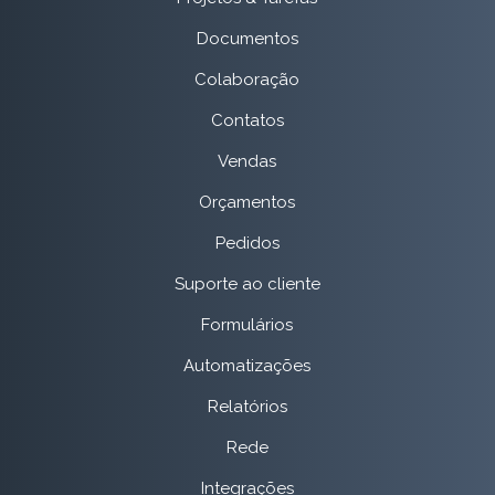
Documentos
Colaboração
Contatos
Vendas
Orçamentos
Pedidos
Suporte ao cliente
Formulários
Automatizações
Relatórios
Rede
Integrações