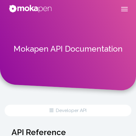
Mokapen API Documentation
Developer API
API Reference