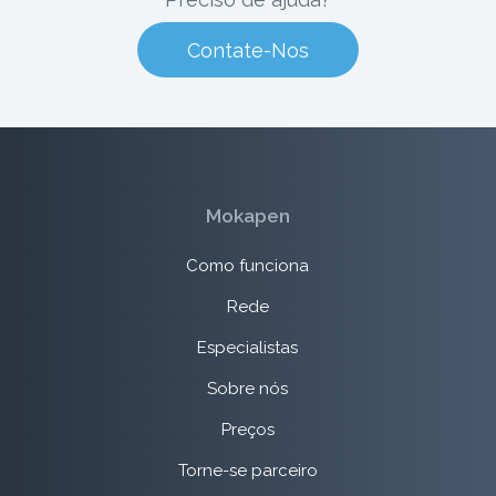
Contate-Nos
Mokapen
Como funciona
Rede
Especialistas
Sobre nós
Preços
Torne-se parceiro