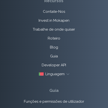
Recursos
Contate-Nos
Invest in Mokapen
Trabalhe de onde quiser
Roteiro
Blog
Guia
Developer API
Linguagem
Guia
Funções e permissões de utilizador