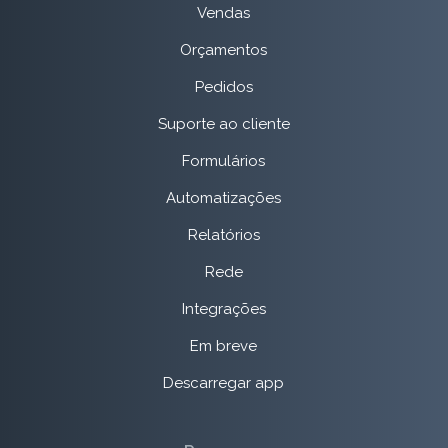
Vendas
Orçamentos
Pedidos
Suporte ao cliente
Formulários
Automatizações
Relatórios
Rede
Integrações
Em breve
Descarregar app