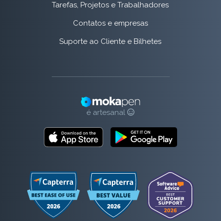
Tarefas, Projetos e Trabalhadores
Contatos e empresas
Suporte ao Cliente e Bilhetes
é artesanal