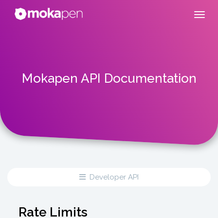
Mokapen API Documentation
Developer API
Rate Limits