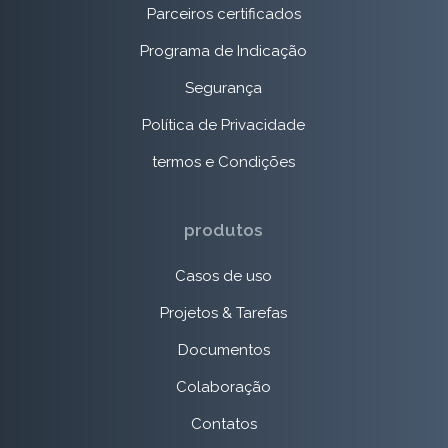
Parceiros certificados
Programa de Indicação
Segurança
Política de Privacidade
termos e Condições
produtos
Casos de uso
Projetos & Tarefas
Documentos
Colaboração
Contatos