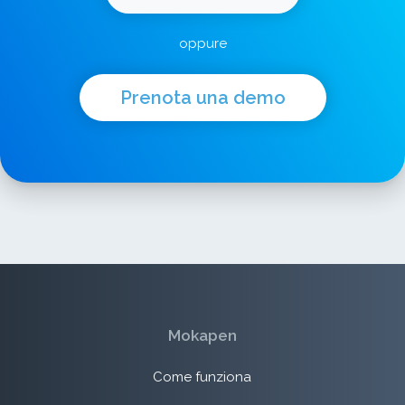
oppure
Prenota una demo
Mokapen
Come funziona