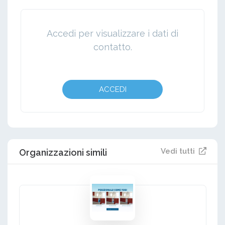
Accedi per visualizzare i dati di
contatto.
ACCEDI
Vedi tutti
Organizzazioni simili