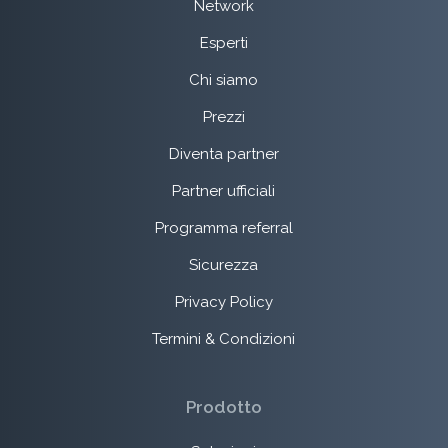
Network
Esperti
Chi siamo
Prezzi
Diventa partner
Partner ufficiali
Programma referral
Sicurezza
Privacy Policy
Termini & Condizioni
Prodotto