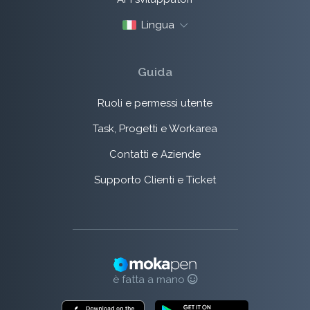
Lingua
Guida
Ruoli e permessi utente
Task, Progetti e Workarea
Contatti e Aziende
Supporto Clienti e Ticket
è fatta a mano