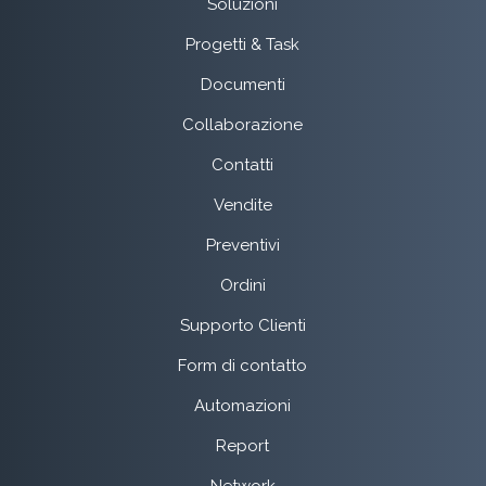
Soluzioni
Progetti & Task
Documenti
Collaborazione
Contatti
Vendite
Preventivi
Ordini
Supporto Clienti
Form di contatto
Automazioni
Report