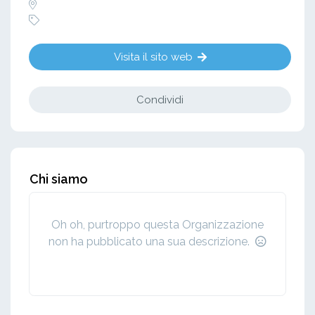
Visita il sito web
Condividi
Chi siamo
Oh oh, purtroppo questa Organizzazione
non ha pubblicato una sua descrizione.