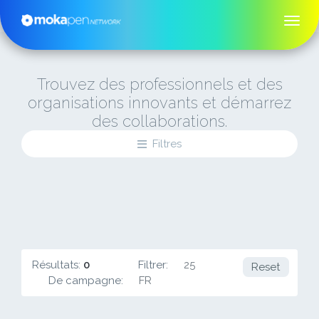
Trouvez des professionnels et des
organisations innovants et démarrez
des collaborations.
Filtres
Résultats:
0
Filtrer:
25
Reset
De campagne:
FR