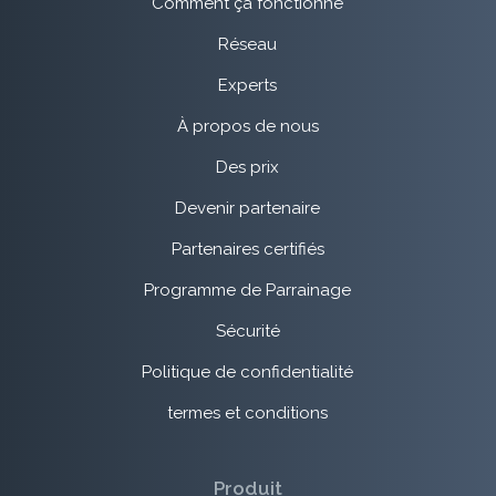
Comment ça fonctionne
Réseau
Experts
À propos de nous
Des prix
Devenir partenaire
Partenaires certifiés
Programme de Parrainage
Sécurité
Politique de confidentialité
termes et conditions
Produit