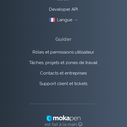
Developer API
Langue
Guider
Rôles et permissions utilisateur
Tâches, projets et zones de travail
Contacts et entreprises
Support client et tickets
est fait à la main