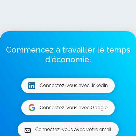
Commencez à travailler le temps
d'économie.
Connectez-vous avec linkedIn
Connectez-vous avec Google
Connectez-vous avec votre email