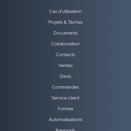
Cas d'utilisation
Projets & Tâches
Documents
Collaboration
Contacts
Ventes
Devis
Commandes
Service client
Formes
Automatisations
Rapports