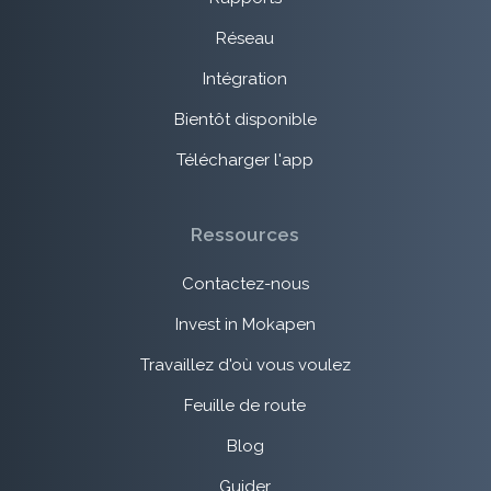
Réseau
Intégration
Bientôt disponible
Télécharger l'app
Ressources
Contactez-nous
Invest in Mokapen
Travaillez d'où vous voulez
Feuille de route
Blog
Guider