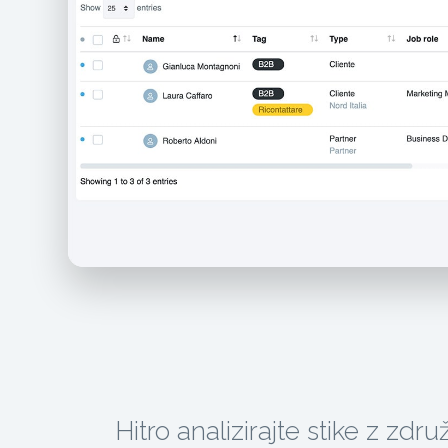
Hitro analizirajte stike z zdr