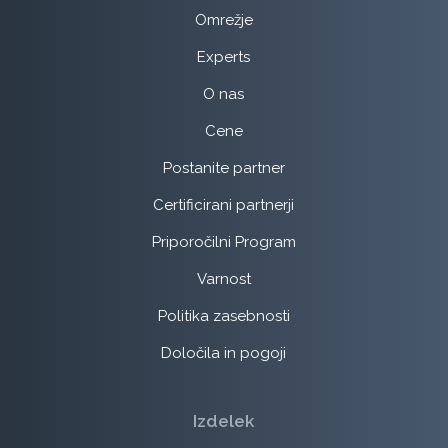
Omrežje
Experts
O nas
Cene
Postanite partner
Certificirani partnerji
Priporočilni Program
Varnost
Politika zasebnosti
Določila in pogoji
Izdelek