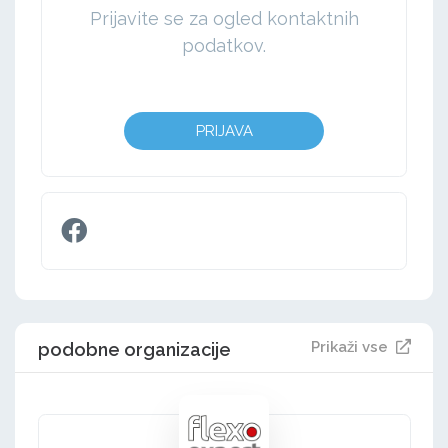
Prijavite se za ogled kontaktnih
podatkov.
PRIJAVA
Prikaži vse
podobne organizacije