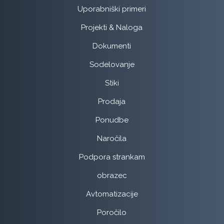
Uporabniški primeri
Projekti & Naloga
Dokumenti
Sodelovanje
Stiki
Prodaja
Ponudbe
Naročila
Podpora strankam
obrazec
Avtomatizacije
Poročilo