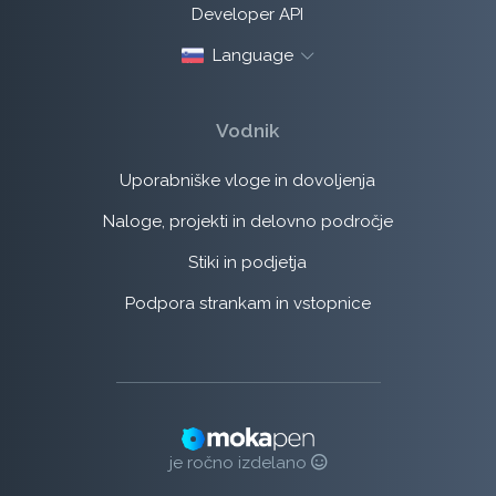
Developer API
Language
Vodnik
Uporabniške vloge in dovoljenja
Naloge, projekti in delovno področje
Stiki in podjetja
Podpora strankam in vstopnice
je ročno izdelano