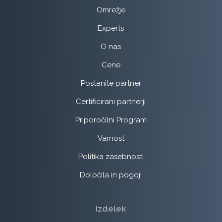
Omrežje
Experts
O nas
Cene
Postanite partner
Certificirani partnerji
Priporočilni Program
Varnost
Politika zasebnosti
Določila in pogoji
Izdelek