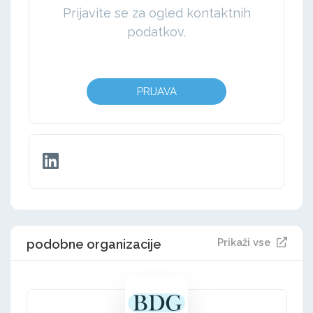
Prijavite se za ogled kontaktnih
podatkov.
PRIJAVA
Prikaži vse
podobne organizacije