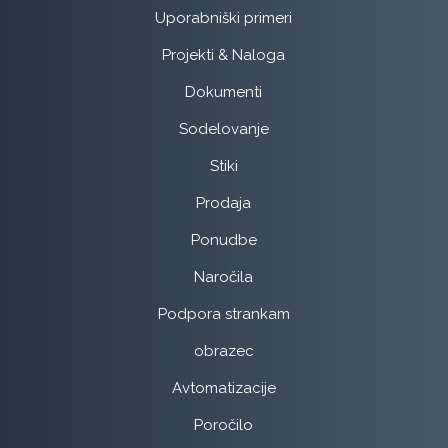
Uporabniški primeri
Projekti & Naloga
Dokumenti
Sodelovanje
Stiki
Prodaja
Ponudbe
Naročila
Podpora strankam
obrazec
Avtomatizacije
Poročilo