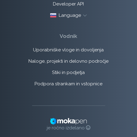
Developer API
Language
Vodnik
Uporabniške vloge in dovoljenja
Naloge, projekti in delovno področje
Stiki in podjetja
Podpora strankam in vstopnice
je ročno izdelano