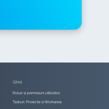
Ghid
Roluri și permisiuni utilizator
Taskuri, Proiecte și Workarea