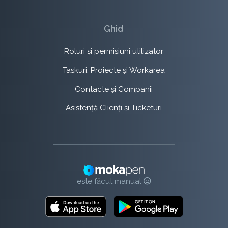
Ghid
Roluri și permisiuni utilizator
Taskuri, Proiecte și Workarea
Contacte și Companii
Asistență Clienți și Ticketuri
este făcut manual