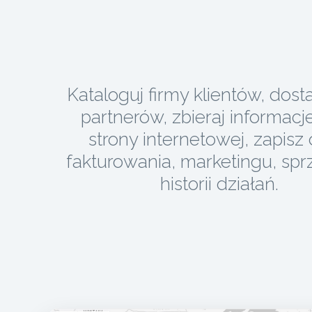
Kataloguj firmy klientów, dos
partnerów, zbieraj informacje
strony internetowej, zapisz
fakturowania, marketingu, spr
historii działań.