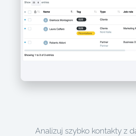
Analizuj szybko kontakty z 