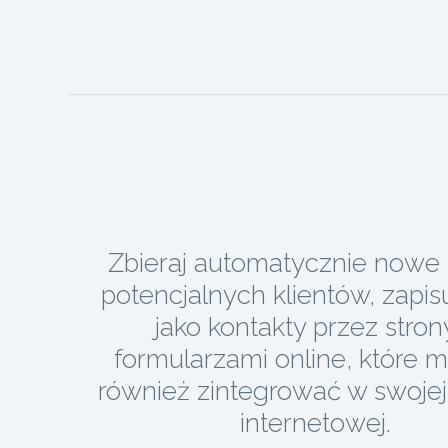
Zbieraj automatycznie nowe 
potencjalnych klientów, zapis
jako kontakty przez stron
formularzami online, które 
również zintegrować w swojej 
internetowej.