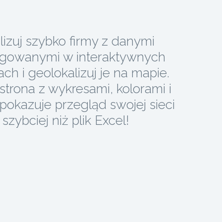
lizuj szybko firmy z danymi
gowanymi w interaktywnych
ach i geolokalizuj je na mapie.
strona z wykresami, kolorami i
i pokazuje przegląd swojej sieci
szybciej niż plik Excel!