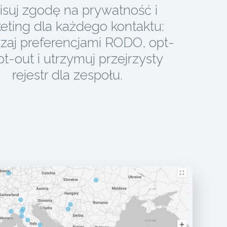
isuj zgodę na prywatność i
eting dla każdego kontaktu:
zaj preferencjami RODO, opt-
pt-out i utrzymuj przejrzysty
rejestr dla zespołu.