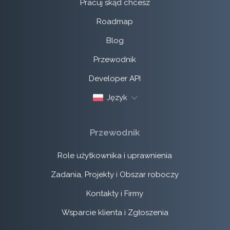
Pracuj skąd chcesz
Roadmap
Blog
Przewodnik
Developer API
Język
Przewodnik
Role użytkownika i uprawnienia
Zadania, Projekty i Obszar roboczy
Kontakty i Firmy
Wsparcie klienta i Zgłoszenia