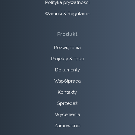
Polityka prywatności
Warunki & Regulamin
Produkt
Rozwiązania
Projekty & Taski
Dokumenty
Współpraca
Kontakty
Sprzedaż
Wycenienia
Zamówienia