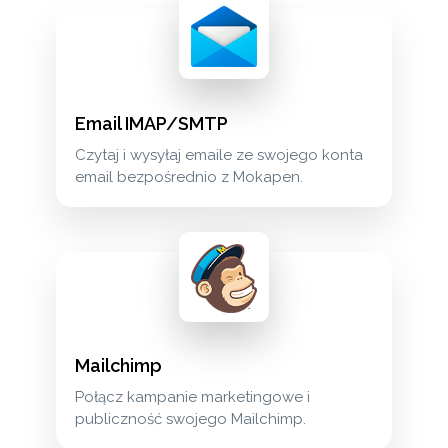
Email IMAP/SMTP
Czytaj i wysyłaj emaile ze swojego konta
email bezpośrednio z Mokapen.
Mailchimp
Połącz kampanie marketingowe i
publiczność swojego Mailchimp.