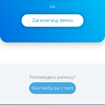
lub
Zarezerwuj demo
Potrzebujesz pomocy?
Skontaktuj się z nami