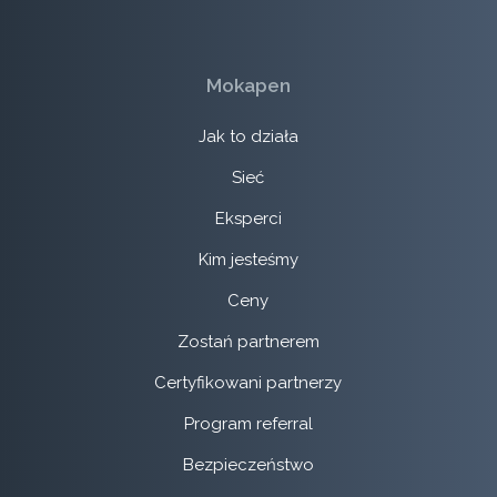
Mokapen
Jak to działa
Sieć
Eksperci
Kim jesteśmy
Ceny
Zostań partnerem
Certyfikowani partnerzy
Program referral
Bezpieczeństwo