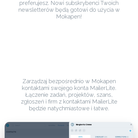
preferujesz. Nowi subskrybenci Twoich
newsletterów będą gotowi do użycia w
Mokapen!
Zarządzaj bezpośrednio w Mokapen
kontaktami swojego konta MailerLite.
Łączenie zadań, projektów, szans,
zgłoszeń i firm z kontaktami MailerLite
będzie natychmiastowe i łatwe.