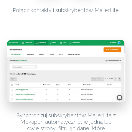
Połącz kontakty i subskrybentów MailerLite.
Synchronizuj subskrybentów MailerLite z
Mokapen automatycznie, w jedną lub
dwie strony, filtrując dane, które