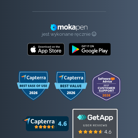
jest wykonane ręcznie