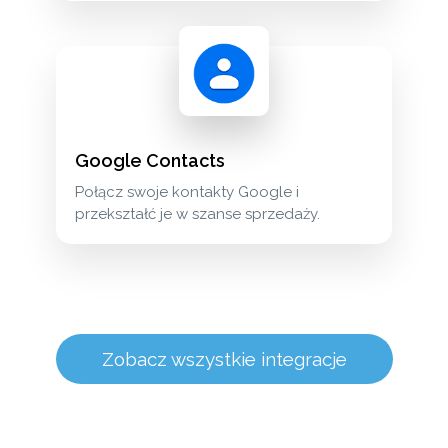
Google Contacts
Połącz swoje kontakty Google i
przekształć je w szanse sprzedaży.
Zobacz wszystkie integracje