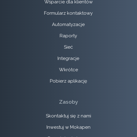
Wsparcie dla klientów
Formularz kontaktowy
Automatyzacje
Raporty
Sieć
Integracje
Wkrótce
Pobierz aplikację
Zasoby
Skontaktuj się z nami
Inwestuj w Mokapen