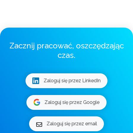
Zacznij pracować, oszczędzając
czas.
Zaloguj się przez LinkedIn
Zaloguj się przez Google
Zaloguj się przez email