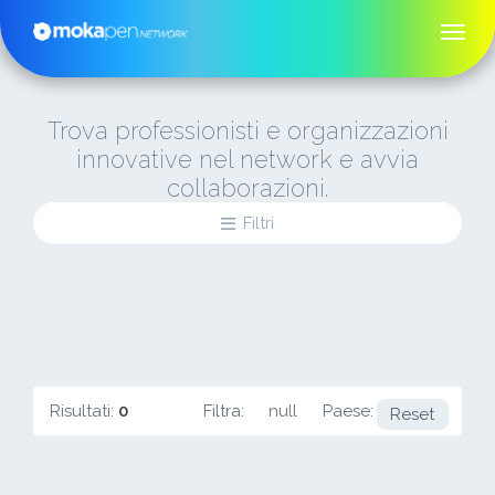
Trova professionisti e organizzazioni
innovative nel network e avvia
collaborazioni.
Filtri
Risultati:
0
Filtra:
null
Paese:
PL
Reset