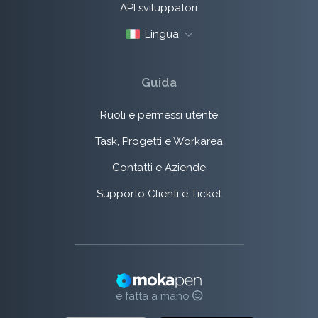
API sviluppatori
Lingua
Guida
Ruoli e permessi utente
Task, Progetti e Workarea
Contatti e Aziende
Supporto Clienti e Ticket
è fatta a mano