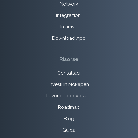
Network
Integrazioni
In arrivo
Download App
Risorse
Contattaci
Investi in Mokapen
Lavora da dove vuoi
Roadmap
Blog
Guida