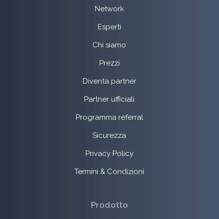
Network
Esperti
Chi siamo
Prezzi
Diventa partner
Partner ufficiali
Programma referral
Sicurezza
Privacy Policy
Termini & Condizioni
Prodotto