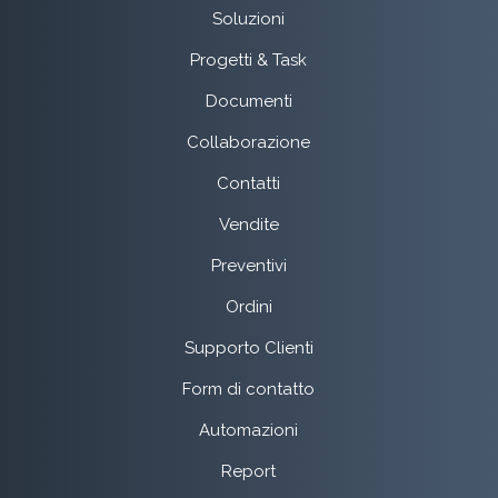
Soluzioni
Progetti & Task
Documenti
Collaborazione
Contatti
Vendite
Preventivi
Ordini
Supporto Clienti
Form di contatto
Automazioni
Report