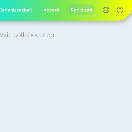
Organizzazioni
Accedi
Registrati
vvia collaborazioni.