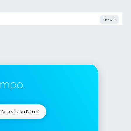
Reset
tempo.
Accedi con l'email