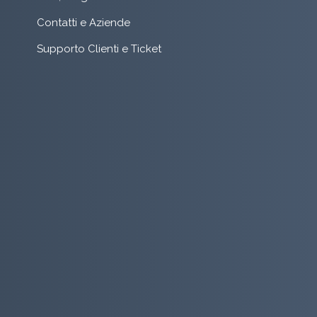
Contatti e Aziende
Supporto Clienti e Ticket