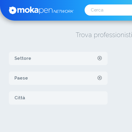
Trova professionist
Settore
Paese
Città