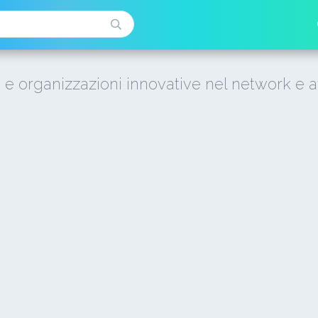
i e organizzazioni innovative nel network e a