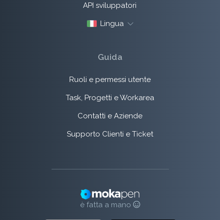
API sviluppatori
Lingua
Guida
Ruoli e permessi utente
Task, Progetti e Workarea
Contatti e Aziende
Supporto Clienti e Ticket
è fatta a mano