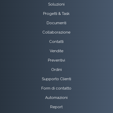
Soluzioni
Progetti & Task
Documenti
Collaborazione
Contatti
Vendite
Preventivi
Ordini
Supporto Clienti
Form di contatto
Automazioni
Report