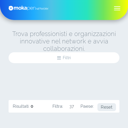
Trova professionisti e organizzazioni
innovative nel network e avvia
collaborazioni.
Filtri
Risultati:
0
Filtra:
37
Paese:
NG
Reset