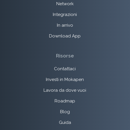
Network
Integrazioni
In arrivo
Download App
Risorse
Contattaci
Investi in Mokapen
Lavora da dove vuoi
Roadmap
Blog
Guida