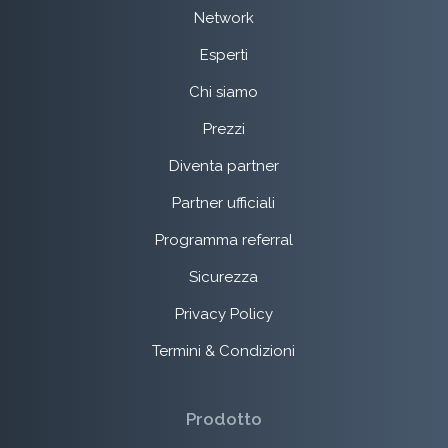
Network
Esperti
Chi siamo
Prezzi
Diventa partner
Partner ufficiali
Programma referral
Sicurezza
Privacy Policy
Termini & Condizioni
Prodotto