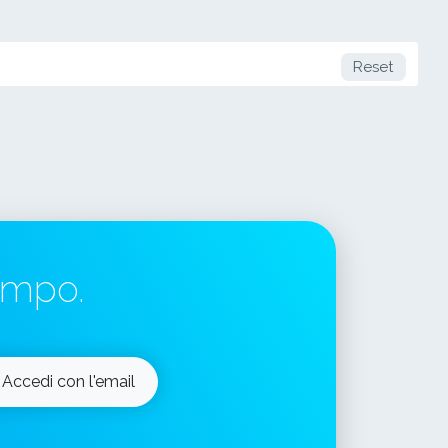
Reset
tempo.
Accedi con l'email