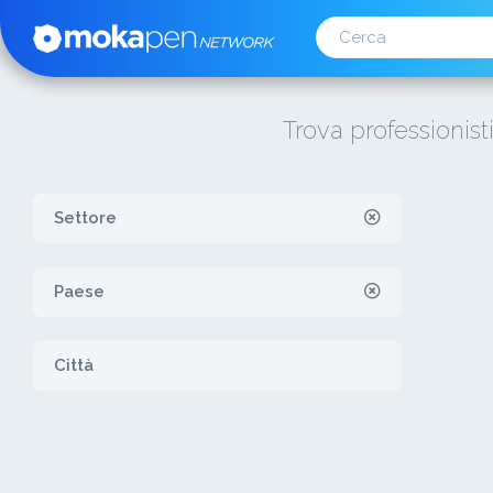
Trova professionist
Settore
Paese
Città