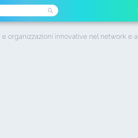
i e organizzazioni innovative nel network e a