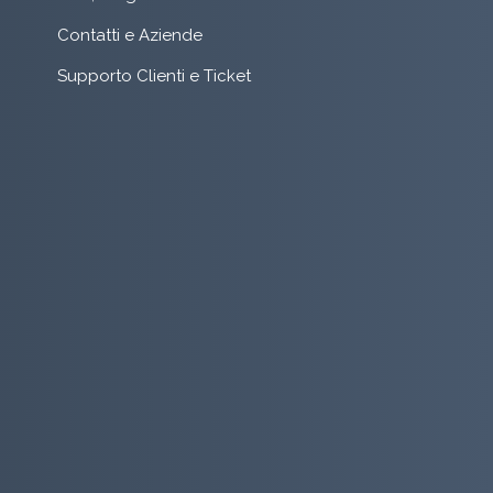
Contatti e Aziende
Supporto Clienti e Ticket