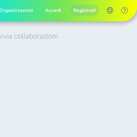
Organizzazioni
Accedi
Registrati
vvia collaborazioni.