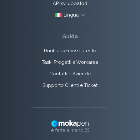
API sviluppatori
Lingua
Guida
Ruoli e permessi utente
Task, Progetti e Workarea
Contatti e Aziende
Supporto Clienti e Ticket
è fatta a mano