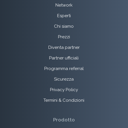
Network
Esperti
Chi siamo
Prezzi
Diventa partner
Partner ufficiali
Programma referral
Sicurezza
Privacy Policy
Termini & Condizioni
Prodotto