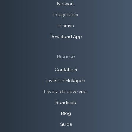
Network
Integrazioni
In arrivo
Download App
Risorse
Contattaci
Investi in Mokapen
Lavora da dove vuoi
Roadmap
Blog
Guida