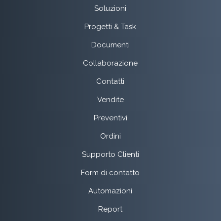
Soluzioni
Progetti & Task
Documenti
Collaborazione
Contatti
Vendite
Preventivi
Ordini
Supporto Clienti
Form di contatto
Automazioni
Report