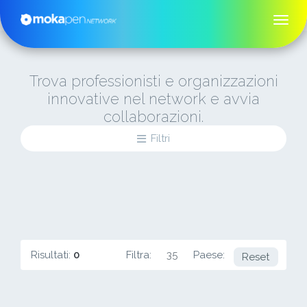
Trova professionisti e organizzazioni
innovative nel network e avvia
collaborazioni.
Filtri
Risultati:
0
Filtra:
35
Paese:
NG
Reset