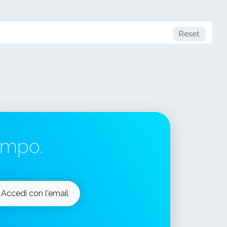
Reset
tempo.
Accedi con l'email