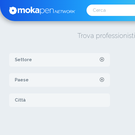
Trova professionist
Settore
Paese
Città