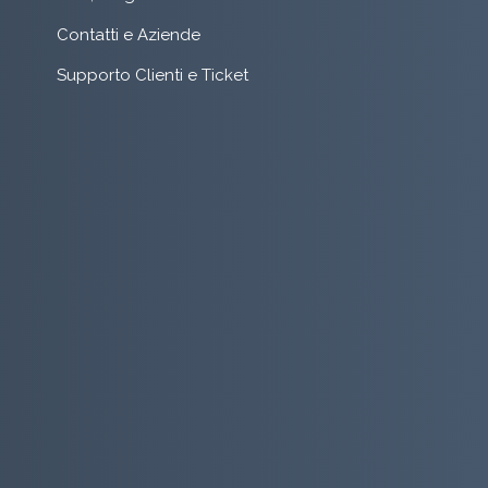
Contatti e Aziende
Supporto Clienti e Ticket