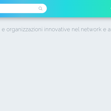
i e organizzazioni innovative nel network e a