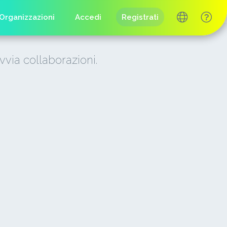
Organizzazioni
Accedi
Registrati
vvia collaborazioni.