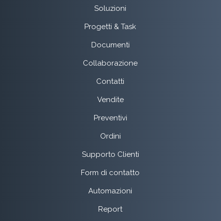
Soluzioni
Progetti & Task
Documenti
Collaborazione
Contatti
Vendite
Preventivi
Ordini
Supporto Clienti
Form di contatto
Automazioni
Report