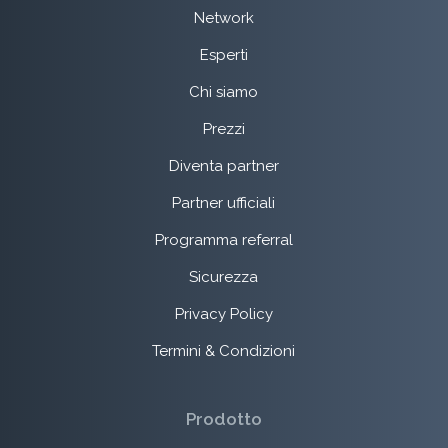
Network
Esperti
Chi siamo
Prezzi
Diventa partner
Partner ufficiali
Programma referral
Sicurezza
Privacy Policy
Termini & Condizioni
Prodotto