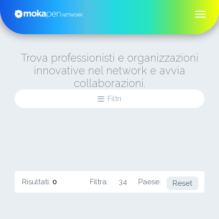
Trova professionisti e organizzazioni
innovative nel network e avvia
collaborazioni.
Filtri
Risultati:
0
Filtra:
34
Paese:
FR
Reset