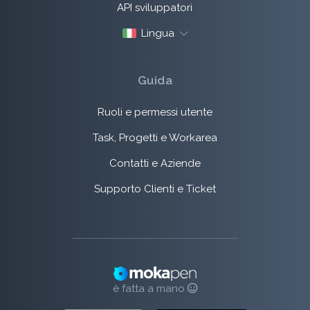
API sviluppatori
Lingua
Guida
Ruoli e permessi utente
Task, Progetti e Workarea
Contatti e Aziende
Supporto Clienti e Ticket
è fatta a mano