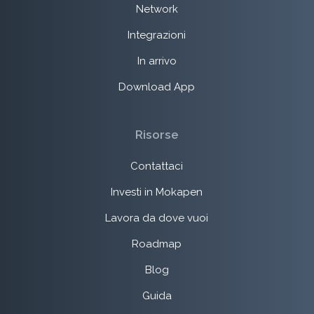
Network
Integrazioni
In arrivo
Download App
Risorse
Contattaci
Investi in Mokapen
Lavora da dove vuoi
Roadmap
Blog
Guida