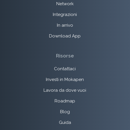
Network
Integrazioni
In arrivo
Download App
Risorse
Contattaci
Investi in Mokapen
Lavora da dove vuoi
Roadmap
Blog
Guida