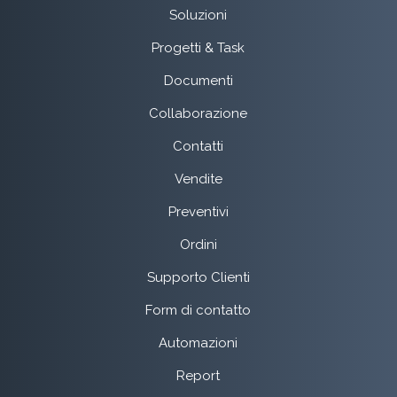
Soluzioni
Progetti & Task
Documenti
Collaborazione
Contatti
Vendite
Preventivi
Ordini
Supporto Clienti
Form di contatto
Automazioni
Report