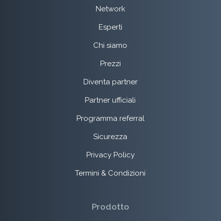
Network
Esperti
Chi siamo
Prezzi
Diventa partner
Partner ufficiali
Programma referral
Sicurezza
Privacy Policy
Termini & Condizioni
Prodotto