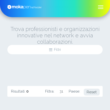
Trova professionisti e organizzazioni
innovative nel network e avvia
collaborazioni.
Filtri
Risultati:
0
Filtra:
31
Paese:
DK
Reset