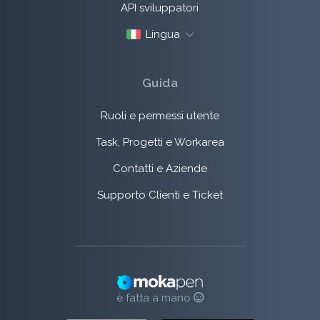
API sviluppatori
Lingua
Guida
Ruoli e permessi utente
Task, Progetti e Workarea
Contatti e Aziende
Supporto Clienti e Ticket
è fatta a mano