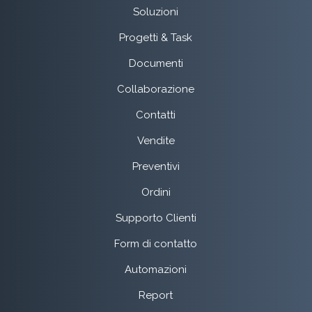
Soluzioni
Progetti & Task
Documenti
Collaborazione
Contatti
Vendite
Preventivi
Ordini
Supporto Clienti
Form di contatto
Automazioni
Report