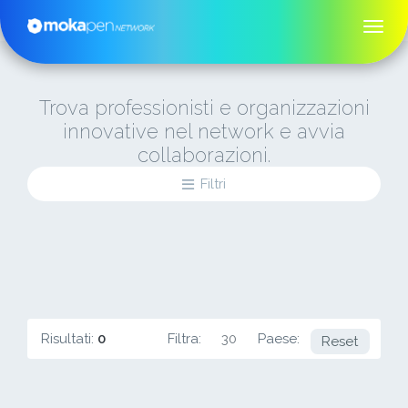
Trova professionisti e organizzazioni
innovative nel network e avvia
collaborazioni.
Filtri
Risultati:
0
Filtra:
30
Paese:
null
Reset