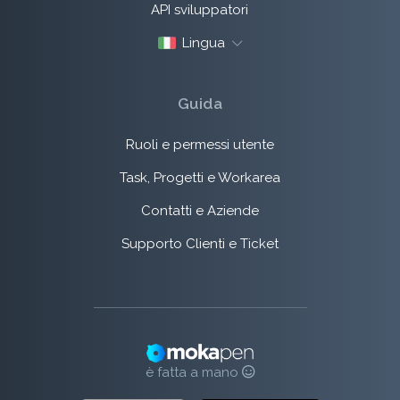
API sviluppatori
Lingua
Guida
Ruoli e permessi utente
Task, Progetti e Workarea
Contatti e Aziende
Supporto Clienti e Ticket
è fatta a mano