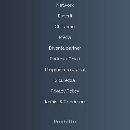
Network
Esperti
Chi siamo
Prezzi
Diventa partner
Partner ufficiali
Programma referral
Sicurezza
Privacy Policy
Termini & Condizioni
Prodotto