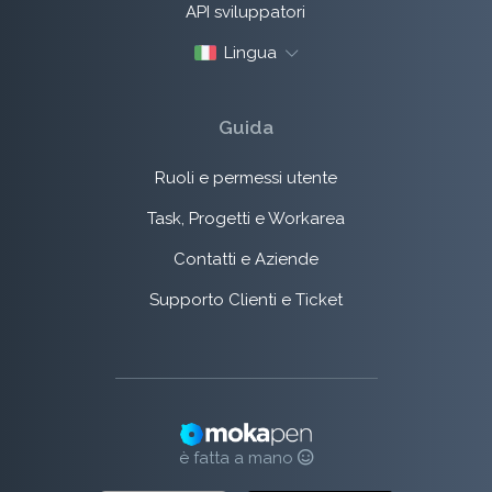
API sviluppatori
Lingua
Guida
Ruoli e permessi utente
Task, Progetti e Workarea
Contatti e Aziende
Supporto Clienti e Ticket
è fatta a mano