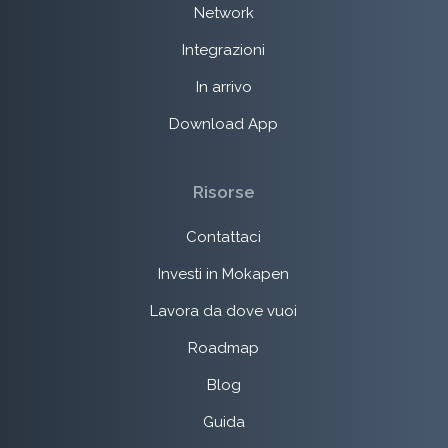
Network
Integrazioni
In arrivo
Download App
Risorse
Contattaci
Investi in Mokapen
Lavora da dove vuoi
Roadmap
Blog
Guida