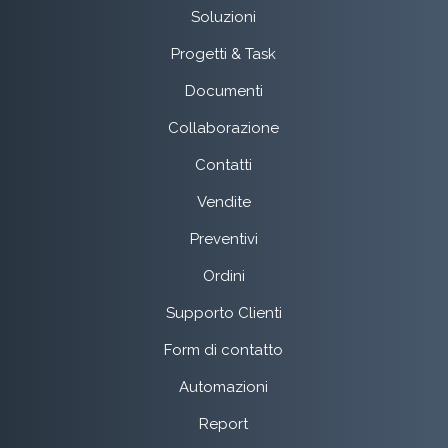
Soluzioni
Progetti & Task
Documenti
Collaborazione
Contatti
Vendite
Preventivi
Ordini
Supporto Clienti
Form di contatto
Automazioni
Report