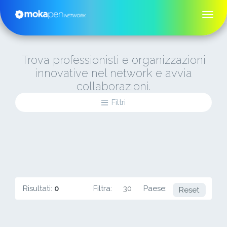
Trova professionisti e organizzazioni
innovative nel network e avvia
collaborazioni.
Filtri
Risultati:
0
Filtra:
30
Paese:
TR
Reset