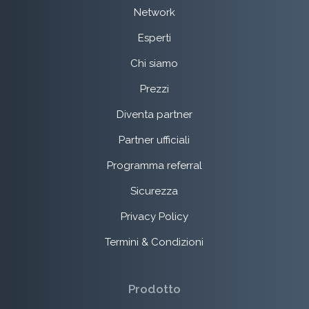
Network
Esperti
Chi siamo
Prezzi
Diventa partner
Partner ufficiali
Programma referral
Sicurezza
Privacy Policy
Termini & Condizioni
Prodotto