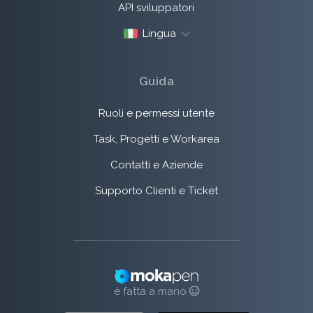
API sviluppatori
Lingua
Guida
Ruoli e permessi utente
Task, Progetti e Workarea
Contatti e Aziende
Supporto Clienti e Ticket
è fatta a mano