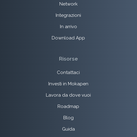
Network
Integrazioni
In arrivo
Download App
Risorse
Contattaci
Investi in Mokapen
Lavora da dove vuoi
Roadmap
Blog
Guida