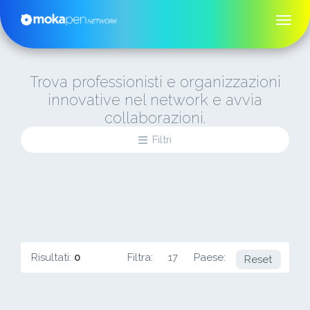
Trova professionisti e organizzazioni
innovative nel network e avvia
collaborazioni.
Filtri
Risultati:
0
Filtra:
17
Paese:
PL
Reset