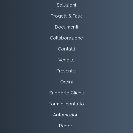
Soluzioni
Progetti & Task
Documenti
Collaborazione
Contatti
Vendite
Preventivi
Ordini
Supporto Clienti
Form di contatto
Automazioni
Report