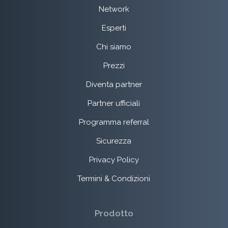
Network
Esperti
Chi siamo
Prezzi
Diventa partner
Partner ufficiali
Programma referral
Sicurezza
Privacy Policy
Termini & Condizioni
Prodotto