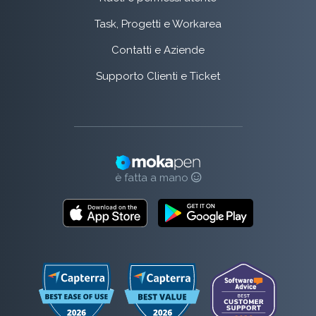
Task, Progetti e Workarea
Contatti e Aziende
Supporto Clienti e Ticket
è fatta a mano