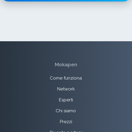
Mokapen
Come funziona
Network
Esperti
Chi siamo
Prezzi