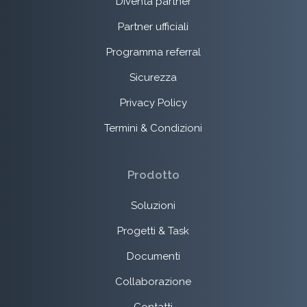
Diventa partner
Partner ufficiali
Programma referral
Sicurezza
Privacy Policy
Termini & Condizioni
Prodotto
Soluzioni
Progetti & Task
Documenti
Collaborazione