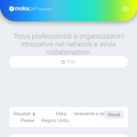
Trova professionisti e organizzazioni
innovative nel network e avvia
collaborazioni.
Filtri
Risultati:
1
Filtra:
Ambiente e territorio
Reset
Paese:
Regno Unito