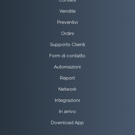
Contatti
Vendite
Preventivi
Ordini
Supporto Clienti
Form di contatto
Automazioni
Report
Network
Integrazioni
In arrivo
Download App