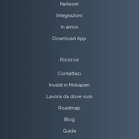
Network
Integrazioni
In arrivo
Download App
Risorse
Contattaci
Investi in Mokapen
Lavora da dove vuoi
Roadmap
Blog
Guida