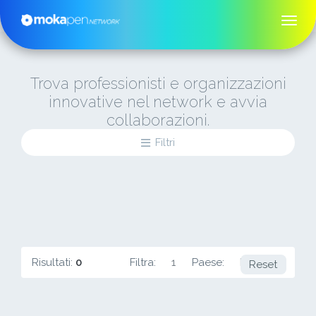
Trova professionisti e organizzazioni
innovative nel network e avvia
collaborazioni.
Filtri
Risultati:
0
Filtra:
1
Paese:
FR
Reset