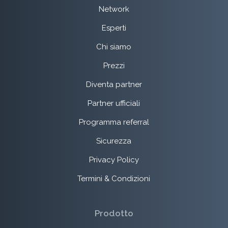
Network
Esperti
Chi siamo
Prezzi
Diventa partner
Partner ufficiali
Programma referral
Sicurezza
Privacy Policy
Termini & Condizioni
Prodotto