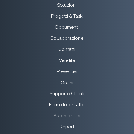
Soluzioni
Progetti & Task
Documenti
Collaborazione
Contatti
Vendite
Preventivi
Ordini
Supporto Clienti
Form di contatto
Automazioni
Report