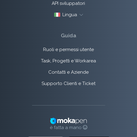
API sviluppatori
Lingua
Guida
Ruoli e permessi utente
Task, Progetti e Workarea
Contatti e Aziende
Supporto Clienti e Ticket
è fatta a mano