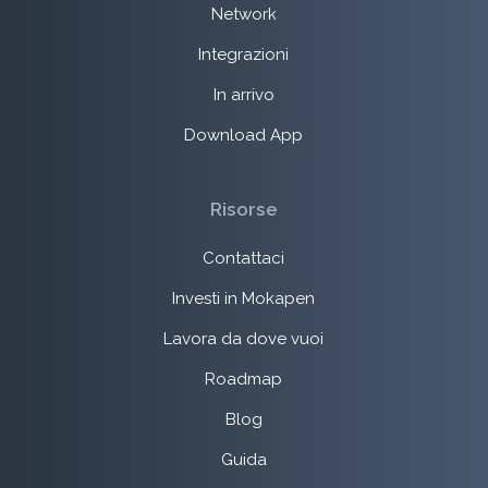
Network
Integrazioni
In arrivo
Download App
Risorse
Contattaci
Investi in Mokapen
Lavora da dove vuoi
Roadmap
Blog
Guida