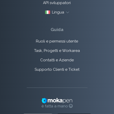
API sviluppatori
Lingua
Guida
Ruoli e permessi utente
Task, Progetti e Workarea
Contatti e Aziende
Supporto Clienti e Ticket
è fatta a mano