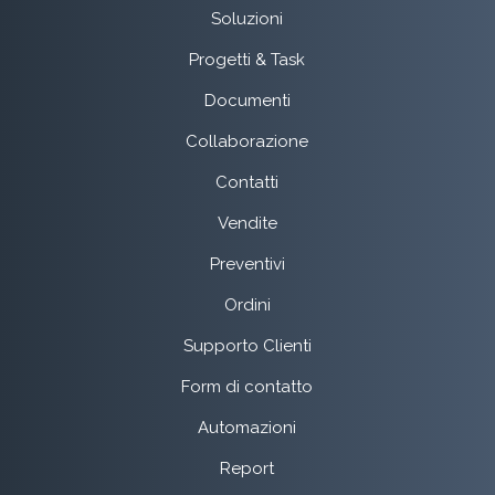
Soluzioni
Progetti & Task
Documenti
Collaborazione
Contatti
Vendite
Preventivi
Ordini
Supporto Clienti
Form di contatto
Automazioni
Report