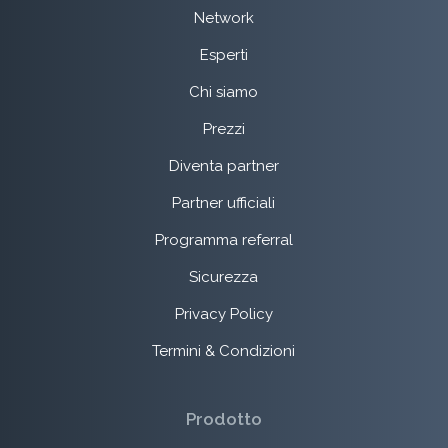
Network
Esperti
Chi siamo
Prezzi
Diventa partner
Partner ufficiali
Programma referral
Sicurezza
Privacy Policy
Termini & Condizioni
Prodotto