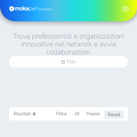
Trova professionisti e organizzazioni
innovative nel network e avvia
collaborazioni.
Filtri
Risultati:
0
Filtra:
28
Paese:
USA
Reset