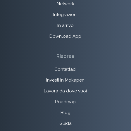
Network
Integrazioni
In arrivo
Download App
Risorse
Contattaci
Investi in Mokapen
Lavora da dove vuoi
Roadmap
Blog
Guida