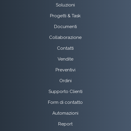
Soluzioni
Progetti & Task
Documenti
Collaborazione
Contatti
Vendite
Preventivi
Ordini
Supporto Clienti
Form di contatto
Automazioni
Report