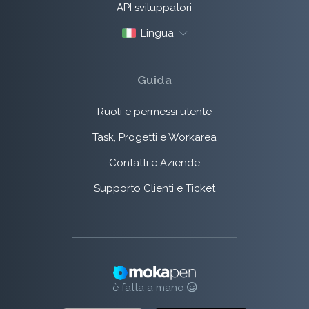
API sviluppatori
Lingua
Guida
Ruoli e permessi utente
Task, Progetti e Workarea
Contatti e Aziende
Supporto Clienti e Ticket
è fatta a mano