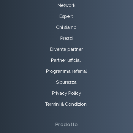
Network
Esperti
Chi siamo
Prezzi
Diventa partner
Partner ufficiali
Programma referral
Sicurezza
Privacy Policy
Termini & Condizioni
Prodotto