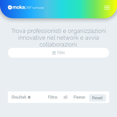
Trova professionisti e organizzazioni
innovative nel network e avvia
collaborazioni.
Filtri
Risultati:
0
Filtra:
16
Paese:
USA
Reset