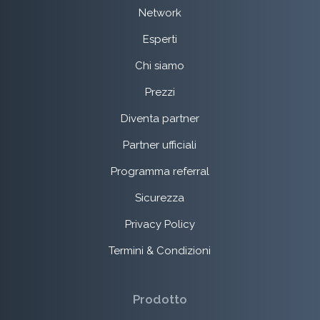
Network
Esperti
Chi siamo
Prezzi
Diventa partner
Partner ufficiali
Programma referral
Sicurezza
Privacy Policy
Termini & Condizioni
Prodotto