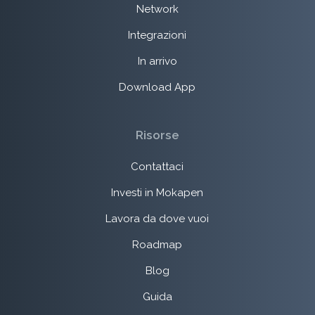
Network
Integrazioni
In arrivo
Download App
Risorse
Contattaci
Investi in Mokapen
Lavora da dove vuoi
Roadmap
Blog
Guida