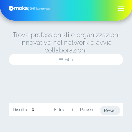
Trova professionisti e organizzazioni
innovative nel network e avvia
collaborazioni.
Filtri
Risultati:
0
Filtra:
1
Paese:
US
Reset