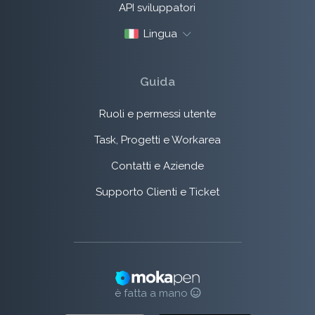
API sviluppatori
Lingua
Guida
Ruoli e permessi utente
Task, Progetti e Workarea
Contatti e Aziende
Supporto Clienti e Ticket
è fatta a mano