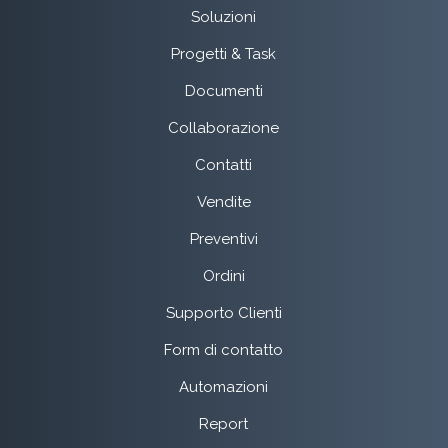
Soluzioni
Progetti & Task
Documenti
Collaborazione
Contatti
Vendite
Preventivi
Ordini
Supporto Clienti
Form di contatto
Automazioni
Report