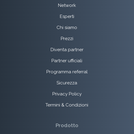
Network
Esperti
Chi siamo
Prezzi
Diventa partner
Partner ufficiali
Programma referral
Sicurezza
Privacy Policy
Termini & Condizioni
Prodotto