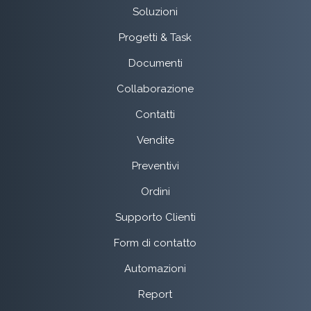
Soluzioni
Progetti & Task
Documenti
Collaborazione
Contatti
Vendite
Preventivi
Ordini
Supporto Clienti
Form di contatto
Automazioni
Report