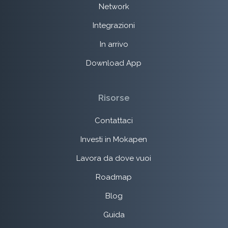
Network
Integrazioni
In arrivo
Download App
Risorse
Contattaci
Investi in Mokapen
Lavora da dove vuoi
Roadmap
Blog
Guida