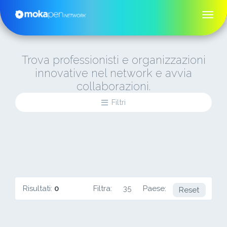
Trova professionisti e organizzazioni
innovative nel network e avvia
collaborazioni.
Filtri
Risultati:
0
Filtra:
35
Paese:
SI
Reset