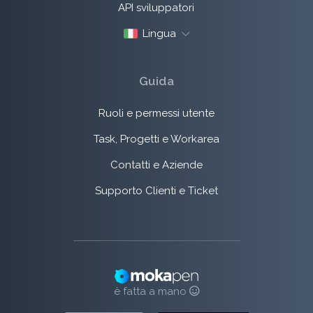
API sviluppatori
Lingua
Guida
Ruoli e permessi utente
Task, Progetti e Workarea
Contatti e Aziende
Supporto Clienti e Ticket
è fatta a mano