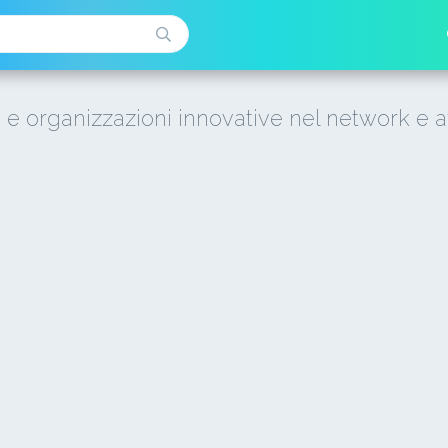
i e organizzazioni innovative nel network e a