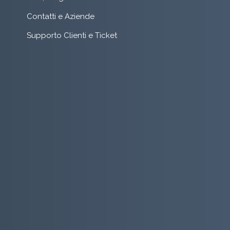
Contatti e Aziende
Supporto Clienti e Ticket