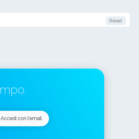
Reset
tempo.
Accedi con l'email