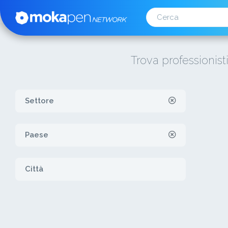
Trova professionist
Settore
Paese
Città