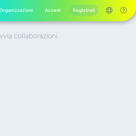
Organizzazioni
Accedi
Registrati
vvia collaborazioni.