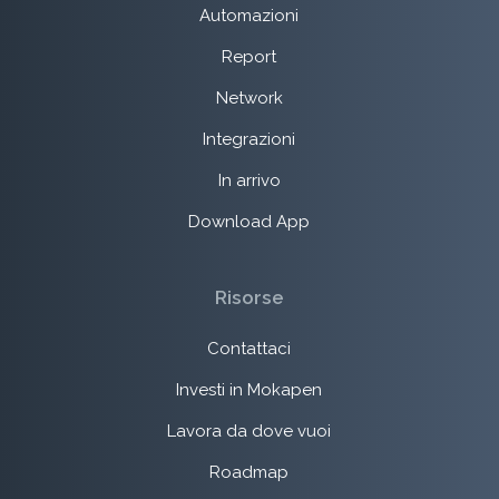
Automazioni
Report
Network
Integrazioni
In arrivo
Download App
Risorse
Contattaci
Investi in Mokapen
Lavora da dove vuoi
Roadmap