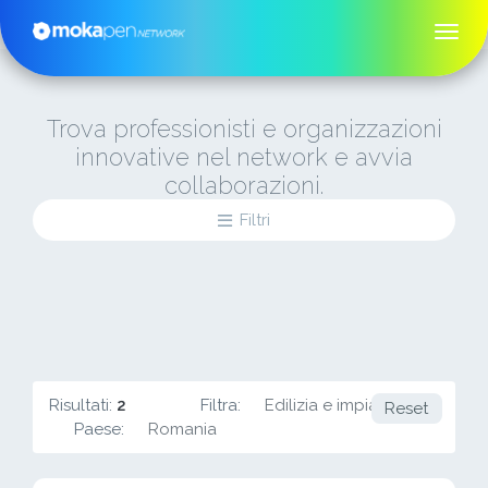
Trova professionisti e organizzazioni
innovative nel network e avvia
collaborazioni.
Filtri
Risultati:
2
Filtra:
Edilizia e impiantistica
Reset
Paese:
Romania