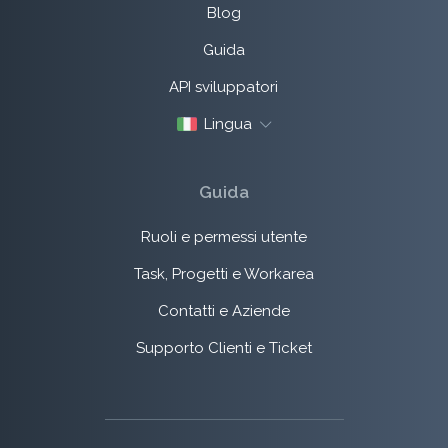
Blog
Guida
API sviluppatori
Lingua
Guida
Ruoli e permessi utente
Task, Progetti e Workarea
Contatti e Aziende
Supporto Clienti e Ticket