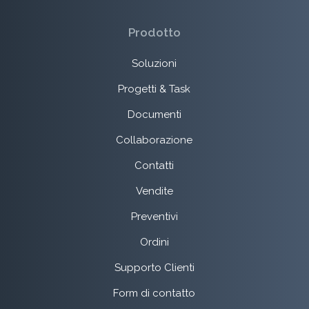
Prodotto
Soluzioni
Progetti & Task
Documenti
Collaborazione
Contatti
Vendite
Preventivi
Ordini
Supporto Clienti
Form di contatto