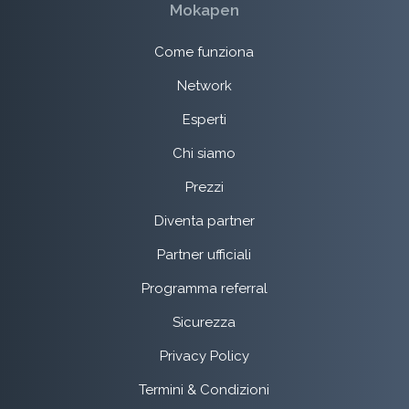
Mokapen
Come funziona
Network
Esperti
Chi siamo
Prezzi
Diventa partner
Partner ufficiali
Programma referral
Sicurezza
Privacy Policy
Termini & Condizioni