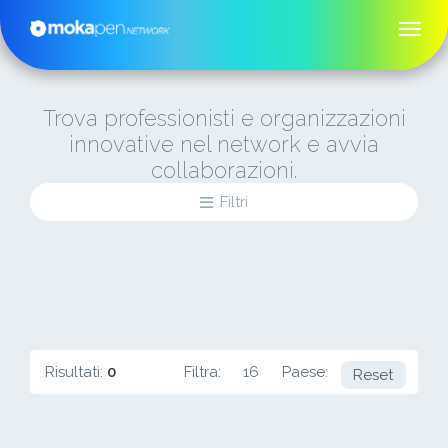
Trova professionisti e organizzazioni
innovative nel network e avvia
collaborazioni.
Filtri
Risultati:
0
Filtra:
16
Paese:
KE
Reset