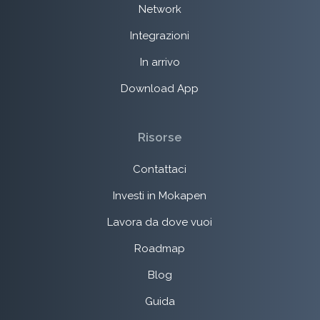
Network
Integrazioni
In arrivo
Download App
Risorse
Contattaci
Investi in Mokapen
Lavora da dove vuoi
Roadmap
Blog
Guida