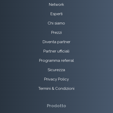
Network
Esperti
Chi siamo
Prezzi
Diventa partner
Partner ufficiali
Programma referral
Sicurezza
Privacy Policy
Termini & Condizioni
Prodotto