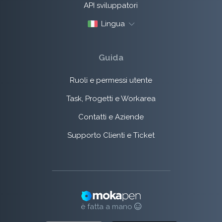
API sviluppatori
Lingua
Guida
Ruoli e permessi utente
Task, Progetti e Workarea
Contatti e Aziende
Supporto Clienti e Ticket
è fatta a mano