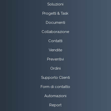
Soluzioni
Progetti & Task
Documenti
Collaborazione
Contatti
Vendite
Preventivi
Ordini
Supporto Clienti
Form di contatto
Automazioni
Report