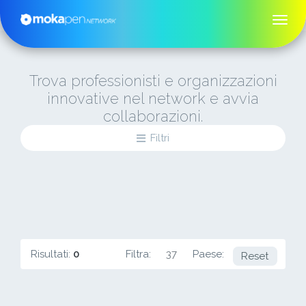
Trova professionisti e organizzazioni
innovative nel network e avvia
collaborazioni.
Filtri
Risultati:
0
Filtra:
37
Paese:
IE
Reset