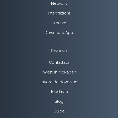
Network
Integrazioni
In arrivo
Download App
Risorse
Contattaci
Investi in Mokapen
Lavora da dove vuoi
Roadmap
Blog
Guida