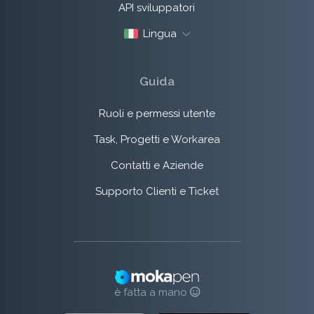
API sviluppatori
Lingua
Guida
Ruoli e permessi utente
Task, Progetti e Workarea
Contatti e Aziende
Supporto Clienti e Ticket
è fatta a mano