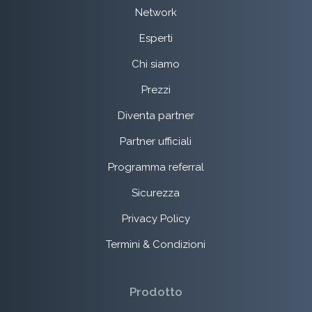
Network
Esperti
Chi siamo
Prezzi
Diventa partner
Partner ufficiali
Programma referral
Sicurezza
Privacy Policy
Termini & Condizioni
Prodotto