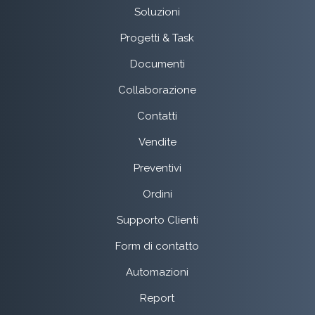
Soluzioni
Progetti & Task
Documenti
Collaborazione
Contatti
Vendite
Preventivi
Ordini
Supporto Clienti
Form di contatto
Automazioni
Report