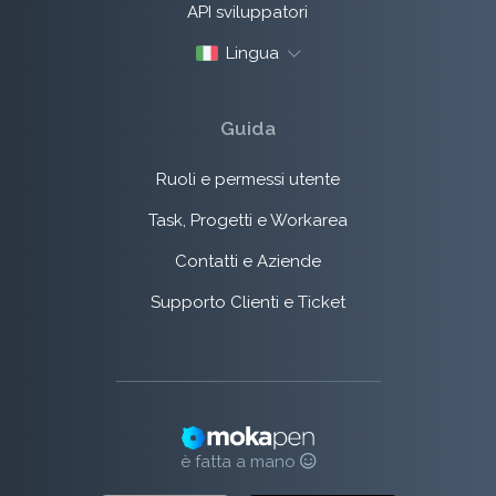
API sviluppatori
Lingua
Guida
Ruoli e permessi utente
Task, Progetti e Workarea
Contatti e Aziende
Supporto Clienti e Ticket
è fatta a mano