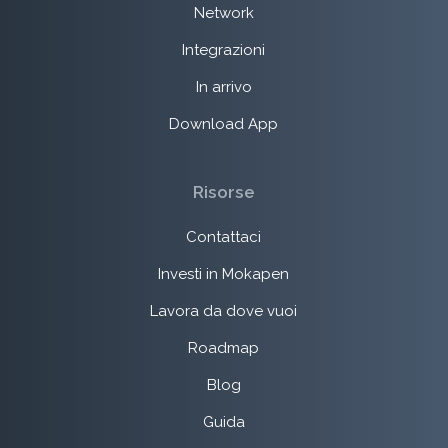
Network
Integrazioni
In arrivo
Download App
Risorse
Contattaci
Investi in Mokapen
Lavora da dove vuoi
Roadmap
Blog
Guida