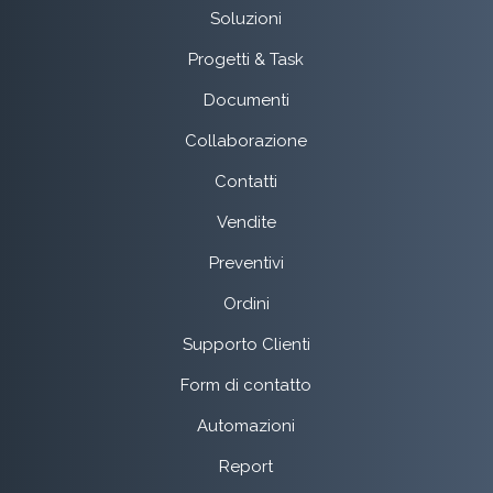
Soluzioni
Progetti & Task
Documenti
Collaborazione
Contatti
Vendite
Preventivi
Ordini
Supporto Clienti
Form di contatto
Automazioni
Report