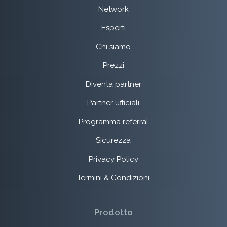
Network
Esperti
Chi siamo
Prezzi
Diventa partner
Partner ufficiali
Programma referral
Sicurezza
Privacy Policy
Termini & Condizioni
Prodotto