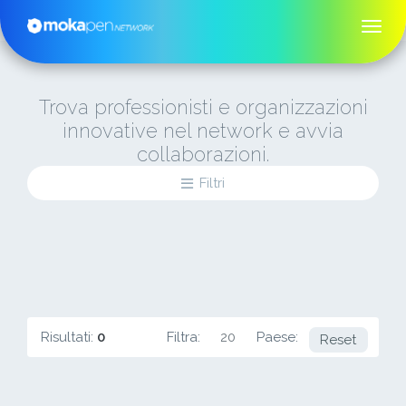
Trova professionisti e organizzazioni
innovative nel network e avvia
collaborazioni.
Filtri
Risultati:
0
Filtra:
20
Paese:
DE
Reset