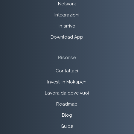
Network
Integrazioni
In arrivo
Download App
Risorse
Contattaci
Investi in Mokapen
Lavora da dove vuoi
Roadmap
Blog
Guida