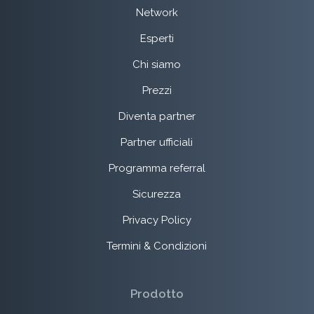
Network
Esperti
Chi siamo
Prezzi
Diventa partner
Partner ufficiali
Programma referral
Sicurezza
Privacy Policy
Termini & Condizioni
Prodotto