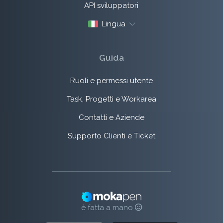
API sviluppatori
Lingua
Guida
Ruoli e permessi utente
Task, Progetti e Workarea
Contatti e Aziende
Supporto Clienti e Ticket
è fatta a mano