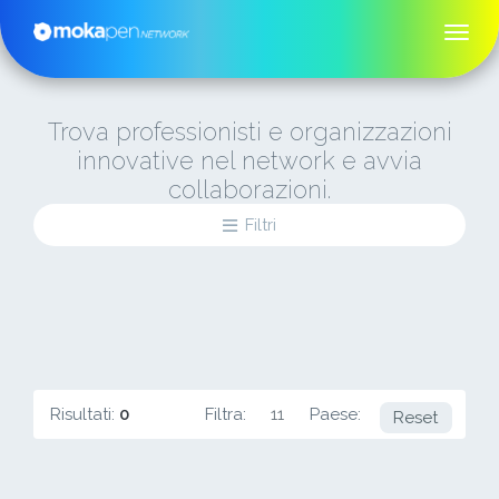
Trova professionisti e organizzazioni
innovative nel network e avvia
collaborazioni.
Filtri
Risultati:
0
Filtra:
11
Paese:
DE
Reset