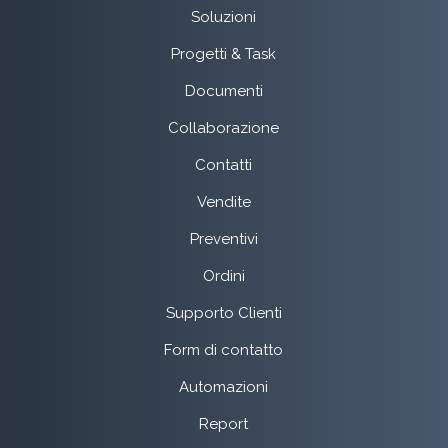
Soluzioni
Progetti & Task
Documenti
Collaborazione
Contatti
Vendite
Preventivi
Ordini
Supporto Clienti
Form di contatto
Automazioni
Report