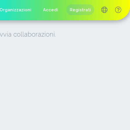
Organizzazioni
Accedi
Registrati
vvia collaborazioni.