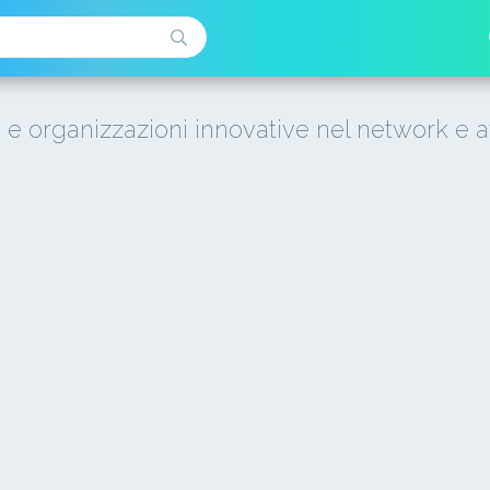
i e organizzazioni innovative nel network e a