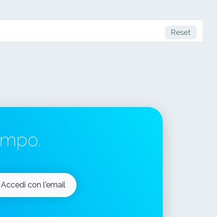
Reset
tempo.
Accedi con l'email