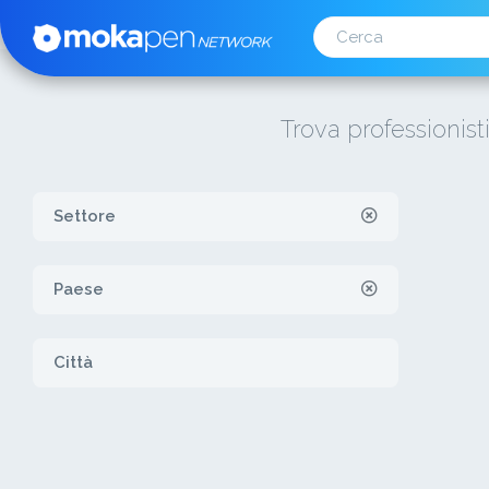
Trova professionist
Settore
Paese
Città