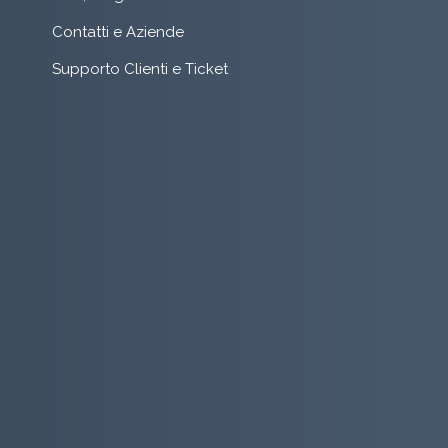
Contatti e Aziende
Supporto Clienti e Ticket