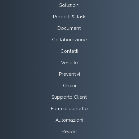
Soluzioni
Progetti & Task
Documenti
Collaborazione
Contatti
Vendite
Preventivi
Ordini
Supporto Clienti
Form di contatto
Automazioni
Report