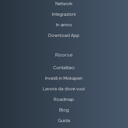
Network
Integrazioni
In arrivo
Download App
Risorse
Contattaci
Investi in Mokapen
Lavora da dove vuoi
Roadmap
Blog
Guida