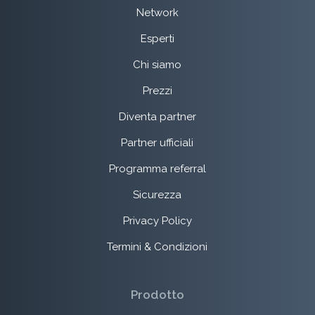
Network
Esperti
Chi siamo
Prezzi
Diventa partner
Partner ufficiali
Programma referral
Sicurezza
Privacy Policy
Termini & Condizioni
Prodotto