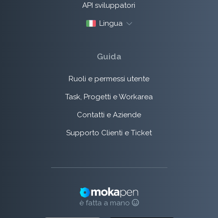
API sviluppatori
Lingua
Guida
Ruoli e permessi utente
Task, Progetti e Workarea
Contatti e Aziende
Supporto Clienti e Ticket
è fatta a mano