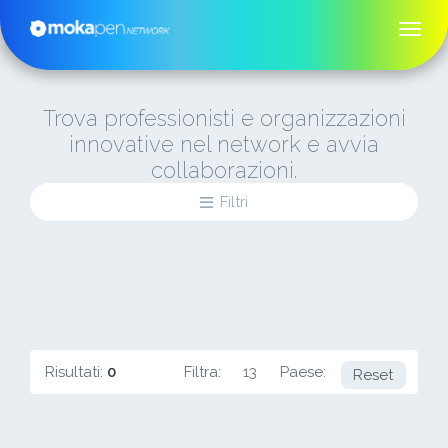
Trova professionisti e organizzazioni
innovative nel network e avvia
collaborazioni.
Filtri
Risultati:
0
Filtra:
13
Paese:
CA
Reset